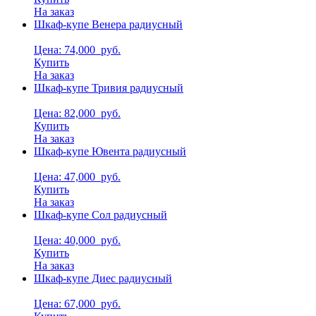
На заказ
Шкаф-купе Венера радиусный
Цена: 74,000
руб.
Купить
На заказ
Шкаф-купе Тривия радиусный
Цена: 82,000
руб.
Купить
На заказ
Шкаф-купе Ювента радиусный
Цена: 47,000
руб.
Купить
На заказ
Шкаф-купе Сол радиусный
Цена: 40,000
руб.
Купить
На заказ
Шкаф-купе Диес радиусный
Цена: 67,000
руб.