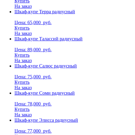
Купить
На заказ
Шкаф-купе Терра радиусный
Цена: 65,000
руб.
Купить
На заказ
Шкаф-купе Талассий радиусный
Цена: 89,000
руб.
Купить
На заказ
Шкаф-купе Салюс радиусный
Цена: 75,000
руб.
Купить
На заказ
Шкаф-купе Сомн радиусный
Цена: 78,000
руб.
Купить
На заказ
Шкаф-купе Элисса радиусный
Цена: 77,000
руб.