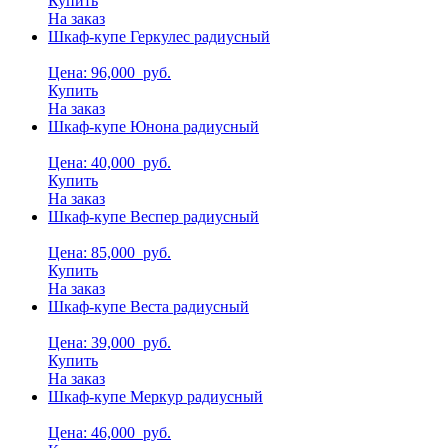
Купить
На заказ
Шкаф-купе Геркулес радиусный
Цена: 96,000
руб.
Купить
На заказ
Шкаф-купе Юнона радиусный
Цена: 40,000
руб.
Купить
На заказ
Шкаф-купе Веспер радиусный
Цена: 85,000
руб.
Купить
На заказ
Шкаф-купе Веста радиусный
Цена: 39,000
руб.
Купить
На заказ
Шкаф-купе Меркур радиусный
Цена: 46,000
руб.