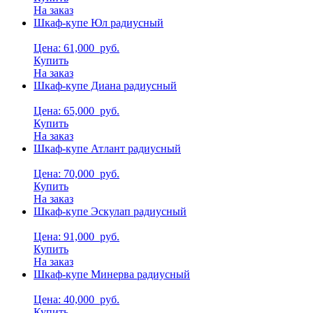
На заказ
Шкаф-купе Юл радиусный
Цена: 61,000
руб.
Купить
На заказ
Шкаф-купе Диана радиусный
Цена: 65,000
руб.
Купить
На заказ
Шкаф-купе Атлант радиусный
Цена: 70,000
руб.
Купить
На заказ
Шкаф-купе Эскулап радиусный
Цена: 91,000
руб.
Купить
На заказ
Шкаф-купе Минерва радиусный
Цена: 40,000
руб.
Купить