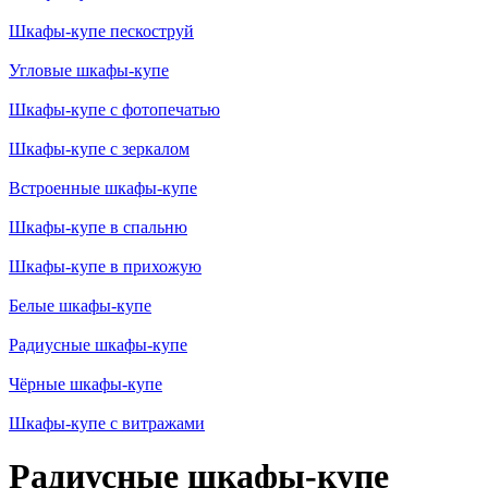
Шкафы-купе пескоструй
Угловые шкафы-купе
Шкафы-купе с фотопечатью
Шкафы-купе с зеркалом
Встроенные шкафы-купе
Шкафы-купе в спальню
Шкафы-купе в прихожую
Белые шкафы-купе
Радиусные шкафы-купе
Чёрные шкафы-купе
Шкафы-купе с витражами
Радиусные шкафы-купе