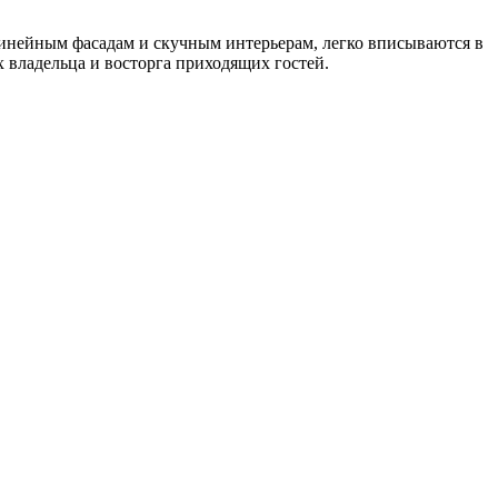
инейным фасадам и скучным интерьерам, легко вписываются в
 владельца и восторга приходящих гостей.