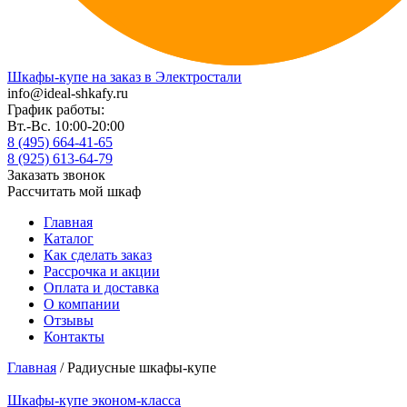
Шкафы-купе на заказ в Электростали
info@ideal-shkafy.ru
График работы:
Вт.-Вс. 10:00-20:00
8 (495) 664-41-65
8 (925) 613-64-79
Заказать звонок
Рассчитать мой шкаф
Главная
Каталог
Как сделать заказ
Рассрочка и акции
Оплата и доставка
О компании
Отзывы
Контакты
Главная
/ Радиусные шкафы-купе
Шкафы-купе эконом-класса