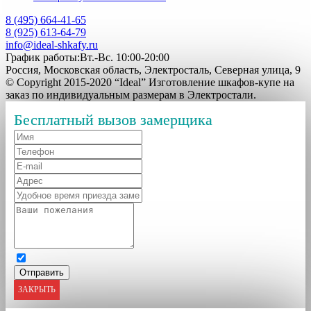
8 (495) 664-41-65
8 (925) 613-64-79
info@ideal-shkafy.ru
График работы:Вт.-Вс. 10:00-20:00
Россия, Московская область, Электросталь, Северная улица, 9
© Copyright 2015-2020 “Ideal” Изготовление шкафов-купе на
заказ по индивидуальным размерам в Электростали.
Бесплатный вызов замерщика
ЗАКРЫТЬ