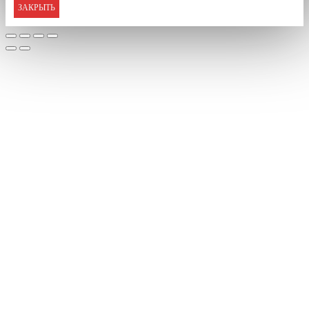
ЗАКРЫТЬ