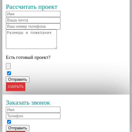
Рассчитать проект
Есть готовый проект?
ЗАКРЫТЬ
Заказать звонок