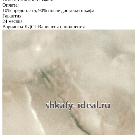
Оплата:
10% предоплата, 90% после доставки шкафа
Гарантия:
24 месяца
Варианты ЛДСП
Варианты наполнения