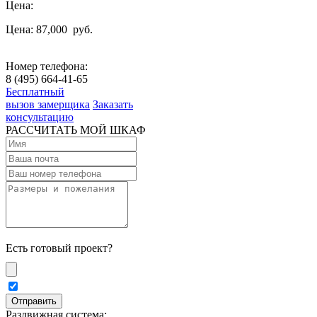
Цена:
Цена: 87,000
руб.
Номер телефона:
8 (495) 664-41-65
Бесплатный
вызов замерщика
Заказать
консультацию
РАССЧИТАТЬ МОЙ ШКАФ
Есть готовый проект?
Раздвижная система: