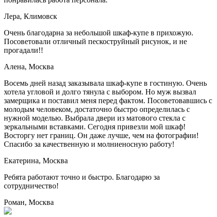
Лера, Климовск
Очень благодарна за небольшой шкаф-купе в прихожую.
Посоветовали отличный пескоструйный рисунок, и не
прогадали!!
Алена, Москва
Восемь дней назад заказывала шкаф-купе в гостиную. Очень
хотела угловой и долго тянула с выбором. Но муж вызвал
замерщика и поставил меня перед фактом. Посоветовавшись с
молодым человеком, достаточно быстро определилась с
нужной моделью. Выбрала двери из матового стекла с
зеркальными вставками. Сегодня привезли мой шкаф!
Восторгу нет границ. Он даже лучше, чем на фотографии!
Спасибо за качественную и молниеносную работу!
Екатерина, Москва
Ребята работают точно и быстро. Благодарю за
сотрудничество!
Роман, Москва