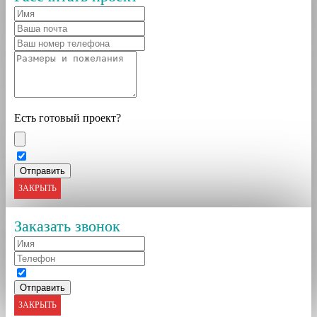
Есть готовый проект?
ЗАКРЫТЬ
Заказать звонок
ЗАКРЫТЬ