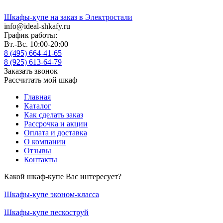
Шкафы-купе на заказ в Электростали
info@ideal-shkafy.ru
График работы:
Вт.-Вс. 10:00-20:00
8 (495) 664-41-65
8 (925) 613-64-79
Заказать звонок
Рассчитать мой шкаф
Главная
Каталог
Как сделать заказ
Рассрочка и акции
Оплата и доставка
О компании
Отзывы
Контакты
Какой шкаф-купе Вас интересует?
Шкафы-купе эконом-класса
Шкафы-купе пескоструй