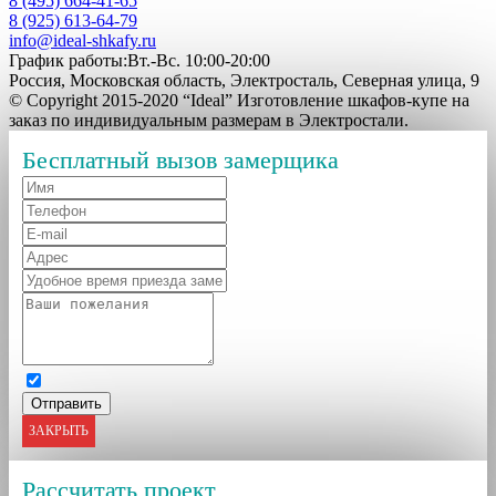
8 (495) 664-41-65
8 (925) 613-64-79
info@ideal-shkafy.ru
График работы:Вт.-Вс. 10:00-20:00
Россия, Московская область, Электросталь, Северная улица, 9
© Copyright 2015-2020 “Ideal” Изготовление шкафов-купе на
заказ по индивидуальным размерам в Электростали.
Бесплатный вызов замерщика
ЗАКРЫТЬ
Рассчитать проект