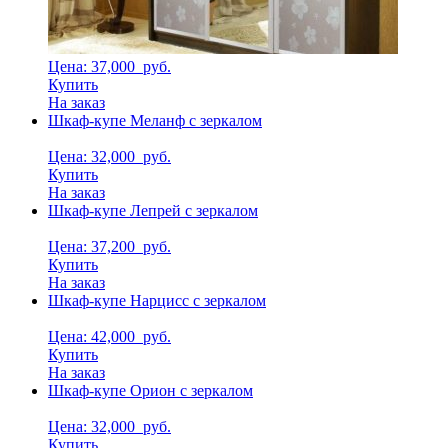
Цена: 37,000
руб.
Купить
На заказ
Шкаф-купе Меланф с зеркалом
Цена: 32,000
руб.
Купить
На заказ
Шкаф-купе Лепрей с зеркалом
Цена: 37,200
руб.
Купить
На заказ
Шкаф-купе Нарцисс с зеркалом
Цена: 42,000
руб.
Купить
На заказ
Шкаф-купе Орион с зеркалом
Цена: 32,000
руб.
Купить