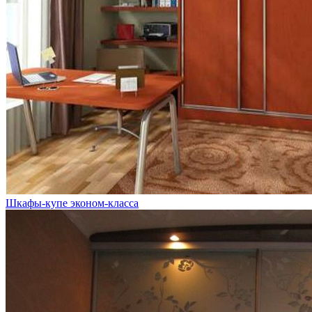
Шкафы-купе эконом-класса