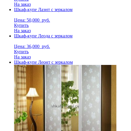
На заказ
Шкаф-купе Лаэнт с зеркалом
Цена: 50,000
руб.
Купить
На заказ
Шкаф-купе Леода с зеркалом
Цена: 36,000
руб.
Купить
На заказ
Шкаф-купе Леонт с зеркалом