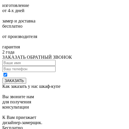
изготовление
от 4-х дней
замер и доставка
бесплатно
от производителя
гарантия
2 года
ЗАКАЗАТЬ ОБРАТНЫЙ ЗВОНОК
Как заказать у нас шкаф-купе
Вы звоните нам
для получения
консультации
К Вам приезжает
дизайнер-замерщик.
Бесплатно