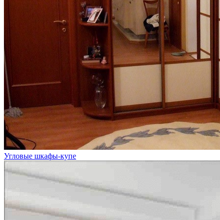
Угловые шкафы-купе