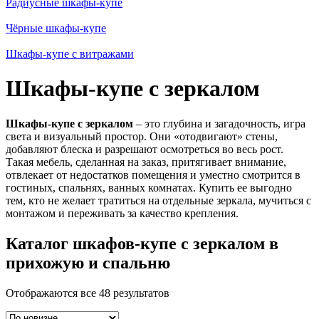
Радиусные шкафы-купе
Чёрные шкафы-купе
Шкафы-купе с витражами
Шкафы-купе с зеркалом
Шкафы-купе с зеркалом
– это глубина и загадочность, игра
света и визуальный простор. Они «отодвигают» стены,
добавляют блеска и разрешают осмотреться во весь рост.
Такая мебель, сделанная на заказ, притягивает внимание,
отвлекает от недостатков помещения и уместно смотрится в
гостиных, спальнях, ванных комнатах. Купить ее выгодно
тем, кто не желает тратиться на отдельные зеркала, мучиться с
монтажом и переживать за качество крепления.
Каталог шкафов-купе с зеркалом в
прихожую и спальню
Отображаются все 48 результатов