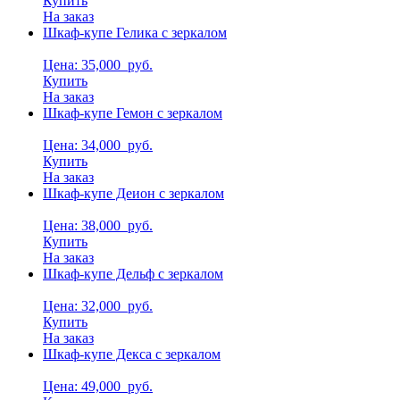
Купить
На заказ
Шкаф-купе Гелика с зеркалом
Цена: 35,000
руб.
Купить
На заказ
Шкаф-купе Гемон с зеркалом
Цена: 34,000
руб.
Купить
На заказ
Шкаф-купе Деион с зеркалом
Цена: 38,000
руб.
Купить
На заказ
Шкаф-купе Дельф с зеркалом
Цена: 32,000
руб.
Купить
На заказ
Шкаф-купе Декса с зеркалом
Цена: 49,000
руб.