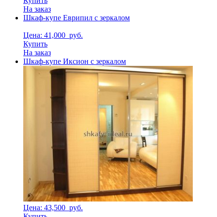
Купить
На заказ
Шкаф-купе Еврипил с зеркалом
Цена: 41,000
руб.
Купить
На заказ
Шкаф-купе Иксион с зеркалом
Цена: 43,500
руб.
Купить