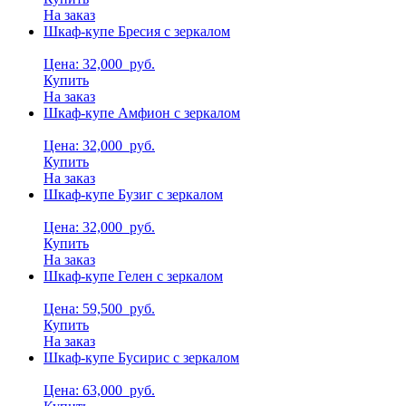
На заказ
Шкаф-купе Бресия с зеркалом
Цена: 32,000
руб.
Купить
На заказ
Шкаф-купе Амфион с зеркалом
Цена: 32,000
руб.
Купить
На заказ
Шкаф-купе Бузиг с зеркалом
Цена: 32,000
руб.
Купить
На заказ
Шкаф-купе Гелен с зеркалом
Цена: 59,500
руб.
Купить
На заказ
Шкаф-купе Бусирис с зеркалом
Цена: 63,000
руб.