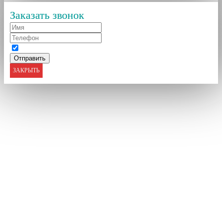
Заказать звонок
ЗАКРЫТЬ