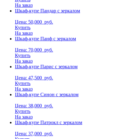
На заказ
Шкаф-купе Пандар с зеркалом
Цена: 50,000
руб.
Купить
На заказ
Шкаф-купе Панф с зеркалом
Цена: 70,000
руб.
Купить
На заказ
Шкаф-купе Парис с зеркалом
Цена: 47,500
руб.
Купить
На заказ
Шкаф-купе Синон с зеркалом
Цена: 38,000
руб.
Купить
На заказ
Шкаф-купе Патрокл с зеркалом
Цена: 37,000
руб.