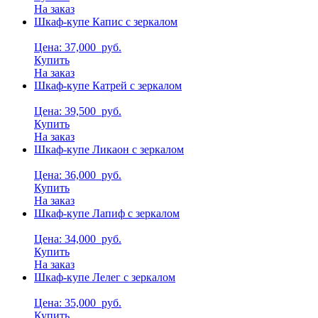
На заказ
Шкаф-купе Капис с зеркалом
Цена: 37,000
руб.
Купить
На заказ
Шкаф-купе Катрей с зеркалом
Цена: 39,500
руб.
Купить
На заказ
Шкаф-купе Ликаон с зеркалом
Цена: 36,000
руб.
Купить
На заказ
Шкаф-купе Лапиф с зеркалом
Цена: 34,000
руб.
Купить
На заказ
Шкаф-купе Лелег с зеркалом
Цена: 35,000
руб.
Купить