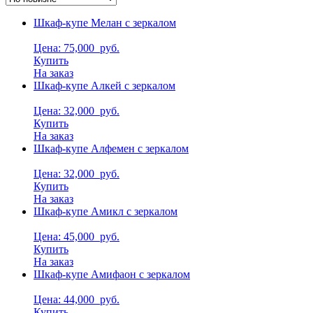
Шкаф-купе Мелан с зеркалом
Цена: 75,000
руб.
Купить
На заказ
Шкаф-купе Алкей с зеркалом
Цена: 32,000
руб.
Купить
На заказ
Шкаф-купе Алфемен с зеркалом
Цена: 32,000
руб.
Купить
На заказ
Шкаф-купе Амикл с зеркалом
Цена: 45,000
руб.
Купить
На заказ
Шкаф-купе Амифаон с зеркалом
Цена: 44,000
руб.
Купить