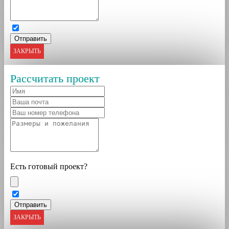
ЗАКРЫТЬ
Рассчитать проект
Есть готовый проект?
ЗАКРЫТЬ