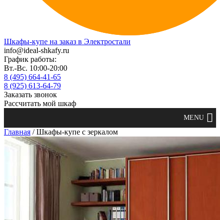
Шкафы-купе на заказ в Электростали
info@ideal-shkafy.ru
График работы:
Вт.-Вс. 10:00-20:00
8 (495) 664-41-65
8 (925) 613-64-79
Заказать звонок
Рассчитать мой шкаф
Главная
/ Шкафы-купе с зеркалом