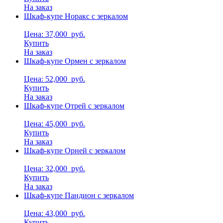
На заказ
Шкаф-купе Норакс с зеркалом
Цена: 37,000
руб.
Купить
На заказ
Шкаф-купе Ормен с зеркалом
Цена: 52,000
руб.
Купить
На заказ
Шкаф-купе Отрей с зеркалом
Цена: 45,000
руб.
Купить
На заказ
Шкаф-купе Орней с зеркалом
Цена: 32,000
руб.
Купить
На заказ
Шкаф-купе Пандион с зеркалом
Цена: 43,000
руб.
Купить