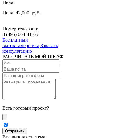
Цена:
Цена: 42,000
руб.
Номер телефона:
8 (495) 664-41-65
Бесплатный
вызов замерщика
Заказать
консультацию
РАССЧИТАТЬ МОЙ ШКАФ
Есть готовый проект?
Раздвижная система: