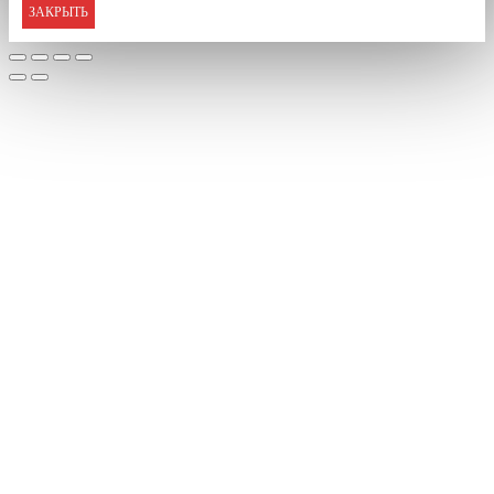
ЗАКРЫТЬ