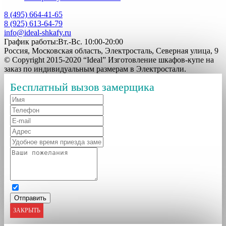
8 (495) 664-41-65
8 (925) 613-64-79
info@ideal-shkafy.ru
График работы:Вт.-Вс. 10:00-20:00
Россия, Московская область, Электросталь, Северная улица, 9
© Copyright 2015-2020 “Ideal” Изготовление шкафов-купе на
заказ по индивидуальным размерам в Электростали.
Бесплатный вызов замерщика
ЗАКРЫТЬ