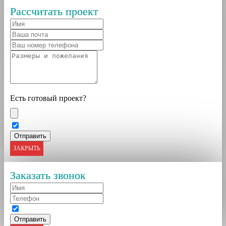
Рассчитать проект
Есть готовый проект?
ЗАКРЫТЬ
Заказать звонок