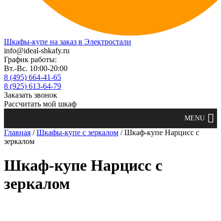
Шкафы-купе на заказ в Электростали
info@ideal-shkafy.ru
График работы:
Вт.-Вс. 10:00-20:00
8 (495) 664-41-65
8 (925) 613-64-79
Заказать звонок
Рассчитать мой шкаф
Главная
/
Шкафы-купе с зеркалом
/ Шкаф-купе Нарцисс с
зеркалом
Шкаф-купе Нарцисс с
зеркалом