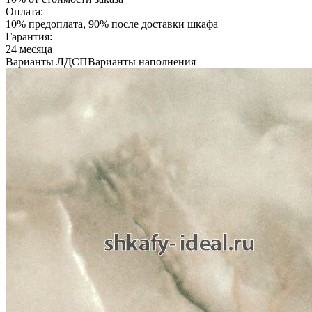
Оплата:
10% предоплата, 90% после доставки шкафа
Гарантия:
24 месяца
Варианты ЛДСП
Варианты наполнения