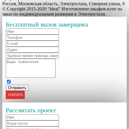
Россия, Московская область, Электросталь, Северная улица, 9
© Copyright 2015-2020 “Ideal” Изготовление шкафов-купе на
заказ по индивидуальным размерам в Электростали.
Бесплатный вызов замерщика
ЗАКРЫТЬ
Рассчитать проект