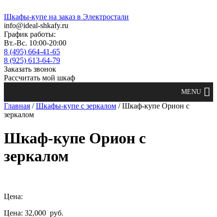
Шкафы-купе на заказ в Электростали
info@ideal-shkafy.ru
График работы:
Вт.-Вс. 10:00-20:00
8 (495) 664-41-65
8 (925) 613-64-79
Заказать звонок
Рассчитать мой шкаф
Главная
/
Шкафы-купе с зеркалом
/ Шкаф-купе Орион с
зеркалом
Шкаф-купе Орион с
зеркалом
Цена:
Цена: 32,000
руб.