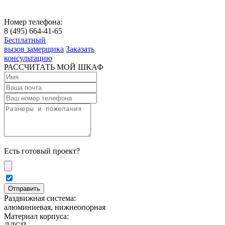
Номер телефона:
8 (495) 664-41-65
Бесплатный
вызов замерщика
Заказать
консультацию
РАССЧИТАТЬ МОЙ ШКАФ
Есть готовый проект?
Раздвижная система:
алюминиевая, нижнеопорная
Материал корпуса: