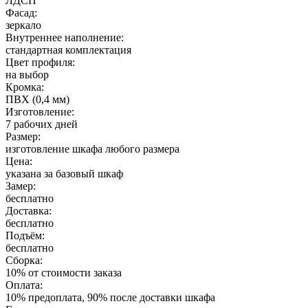
ЛДСП
Фасад:
зеркало
Внутреннее наполнение:
стандартная комплектация
Цвет профиля:
на выбор
Кромка:
ПВХ (0,4 мм)
Изготовление:
7 рабочих дней
Размер:
изготовление шкафа любого размера
Цена:
указана за базовый шкаф
Замер:
бесплатно
Доставка:
бесплатно
Подъём:
бесплатно
Сборка:
10% от стоимости заказа
Оплата:
10% предоплата, 90% после доставки шкафа