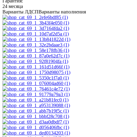
Гарантия:
24 месяца
Варианты ЛДСП
Варианты наполнения