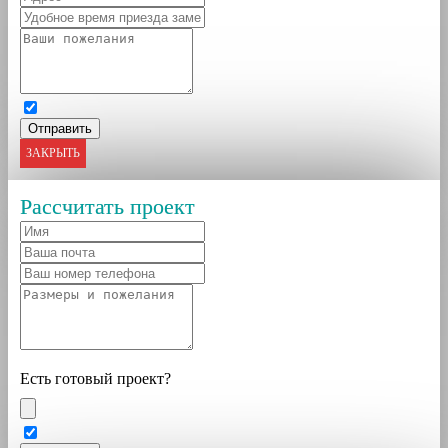
ЗАКРЫТЬ
Рассчитать проект
Есть готовый проект?