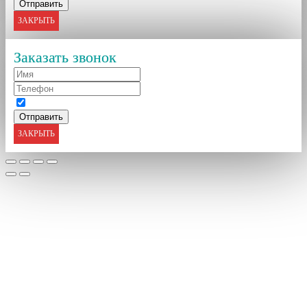
ЗАКРЫТЬ
Заказать звонок
ЗАКРЫТЬ