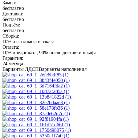
Замер:
бесплатно
Доставка:
бесплатно
Подъём:
бесплатно
Сборка:
10% от стоимости заказа
Оплата:
10% предоплата, 90% после доставки шкафа
Гарантия:
24 месяца
Варианты ЛДСП
Варианты наполнения