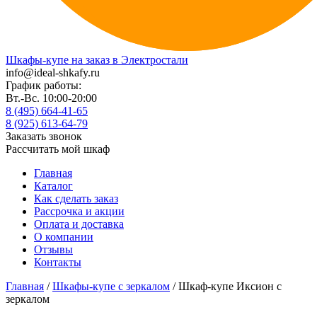
Шкафы-купе на заказ в Электростали
info@ideal-shkafy.ru
График работы:
Вт.-Вс. 10:00-20:00
8 (495) 664-41-65
8 (925) 613-64-79
Заказать звонок
Рассчитать мой шкаф
Главная
Каталог
Как сделать заказ
Рассрочка и акции
Оплата и доставка
О компании
Отзывы
Контакты
Главная
/
Шкафы-купе с зеркалом
/ Шкаф-купе Иксион с
зеркалом