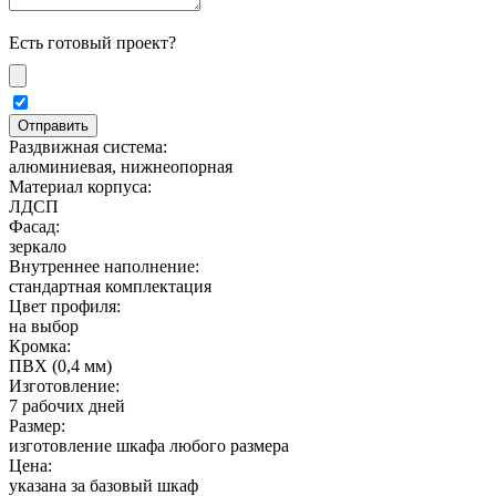
Есть готовый проект?
Раздвижная система:
алюминиевая, нижнеопорная
Материал корпуса:
ЛДСП
Фасад:
зеркало
Внутреннее наполнение:
стандартная комплектация
Цвет профиля:
на выбор
Кромка:
ПВХ (0,4 мм)
Изготовление:
7 рабочих дней
Размер:
изготовление шкафа любого размера
Цена:
указана за базовый шкаф