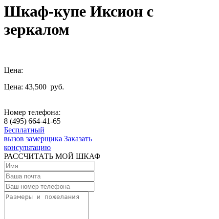
Шкаф-купе Иксион с
зеркалом
Цена:
Цена: 43,500
руб.
Номер телефона:
8 (495) 664-41-65
Бесплатный
вызов замерщика
Заказать
консультацию
РАССЧИТАТЬ МОЙ ШКАФ