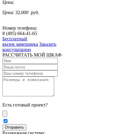
Цена:
Цена: 32,000
руб.
Номер телефона:
8 (495) 664-41-65
Бесплатный
вызов замерщика
Заказать
консультацию
РАССЧИТАТЬ МОЙ ШКАФ
Есть готовый проект?
Раздвижная система: