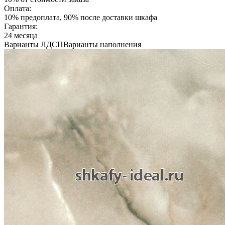
Оплата:
10% предоплата, 90% после доставки шкафа
Гарантия:
24 месяца
Варианты ЛДСП
Варианты наполнения