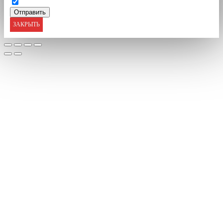
ЗАКРЫТЬ