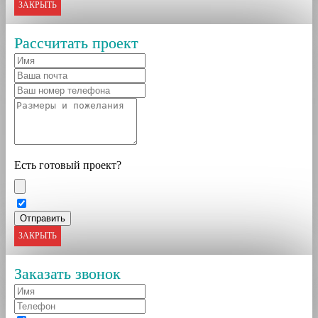
ЗАКРЫТЬ
Рассчитать проект
Есть готовый проект?
ЗАКРЫТЬ
Заказать звонок