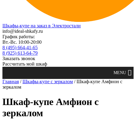
Шкафы-купе на заказ в Электростали
info@ideal-shkafy.ru
График работы:
Вт.-Вс. 10:00-20:00
8 (495) 664-41-65
8 (925) 613-64-79
Заказать звонок
Рассчитать мой шкаф
Главная
/
Шкафы-купе с зеркалом
/ Шкаф-купе Амфион с
зеркалом
Шкаф-купе Амфион с
зеркалом