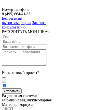
Номер телефона:
8 (495) 664-41-65
Бесплатный
вызов замерщика
Заказать
консультацию
РАССЧИТАТЬ МОЙ ШКАФ
Есть готовый проект?
Раздвижная система:
алюминиевая, нижнеопорная
Материал корпуса:
ЛДСП