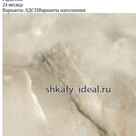
24 месяца
Варианты ЛДСП
Варианты наполнения