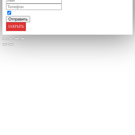
ЗАКРЫТЬ