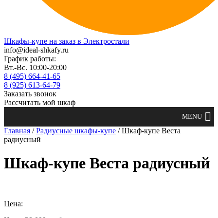
Шкафы-купе на заказ в Электростали
info@ideal-shkafy.ru
График работы:
Вт.-Вс. 10:00-20:00
8 (495) 664-41-65
8 (925) 613-64-79
Заказать звонок
Рассчитать мой шкаф
Главная
/
Радиусные шкафы-купе
/ Шкаф-купе Веста
радиусный
Шкаф-купе Веста радиусный
Цена: