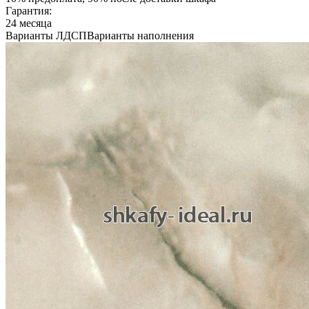
Гарантия:
24 месяца
Варианты ЛДСП
Варианты наполнения