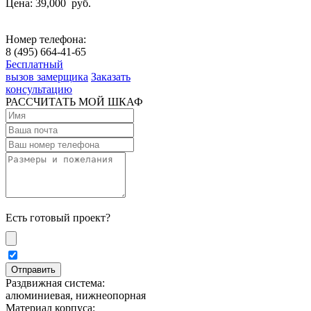
Цена: 39,000
руб.
Номер телефона:
8 (495) 664-41-65
Бесплатный
вызов замерщика
Заказать
консультацию
РАССЧИТАТЬ МОЙ ШКАФ
Есть готовый проект?
Раздвижная система:
алюминиевая, нижнеопорная
Материал корпуса: