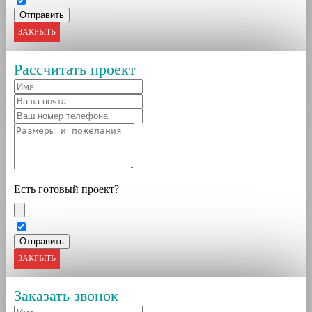
ЗАКРЫТЬ
Рассчитать проект
Есть готовый проект?
ЗАКРЫТЬ
Заказать звонок