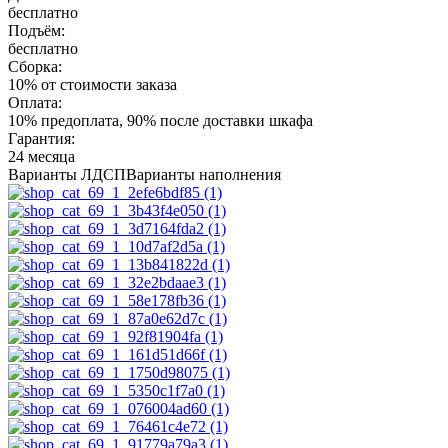
бесплатно
Подъём:
бесплатно
Сборка:
10% от стоимости заказа
Оплата:
10% предоплата, 90% после доставки шкафа
Гарантия:
24 месяца
Варианты ЛДСП
Варианты наполнения