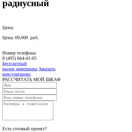
радиусный
Цена:
Цена: 69,000
руб.
Номер телефона:
8 (495) 664-41-65
Бесплатный
вызов замерщика
Заказать
консультацию
РАССЧИТАТЬ МОЙ ШКАФ
Есть готовый проект?