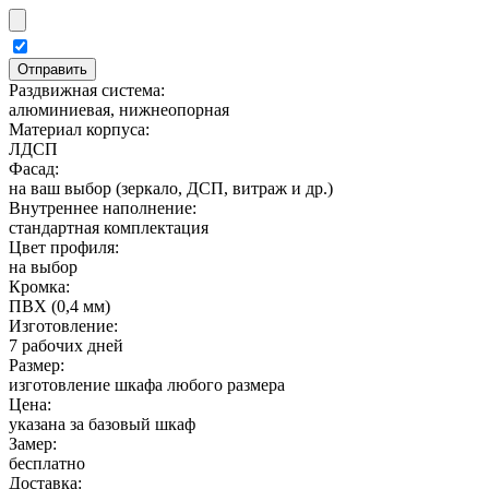
Раздвижная система:
алюминиевая, нижнеопорная
Материал корпуса:
ЛДСП
Фасад:
на ваш выбор (зеркало, ДСП, витраж и др.)
Внутреннее наполнение:
стандартная комплектация
Цвет профиля:
на выбор
Кромка:
ПВХ (0,4 мм)
Изготовление:
7 рабочих дней
Размер:
изготовление шкафа любого размера
Цена:
указана за базовый шкаф
Замер:
бесплатно
Доставка: