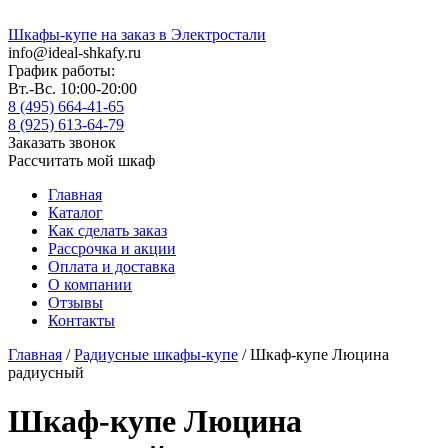
Шкафы-купе на заказ в Электростали
info@ideal-shkafy.ru
График работы:
Вт.-Вс. 10:00-20:00
8 (495) 664-41-65
8 (925) 613-64-79
Заказать звонок
Рассчитать мой шкаф
Главная
Каталог
Как сделать заказ
Рассрочка и акции
Оплата и доставка
О компании
Отзывы
Контакты
Главная
/
Радиусные шкафы-купе
/ Шкаф-купе Люцина
радиусный
Шкаф-купе Люцина