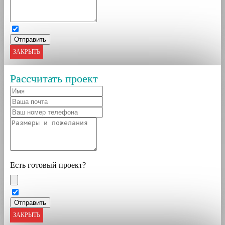
ЗАКРЫТЬ
Рассчитать проект
Есть готовый проект?
ЗАКРЫТЬ