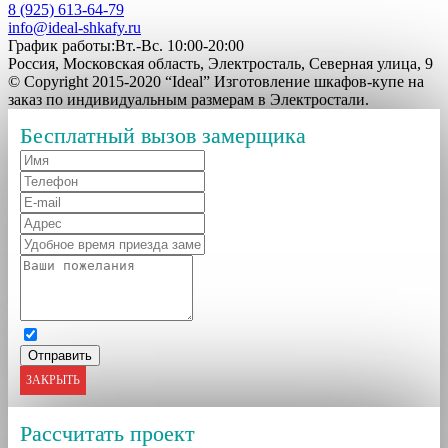
8 (925) 613-64-79
info@ideal-shkafy.ru
График работы:Вт.-Вс. 10:00-20:00
Россия, Московская область, Электросталь, Северная улица, 9
© Copyright 2015-2020 “Ideal” Изготовление шкафов-купе на
заказ по индивидуальным размерам в Электростали.
Бесплатный вызов замерщика
ЗАКРЫТЬ
Рассчитать проект