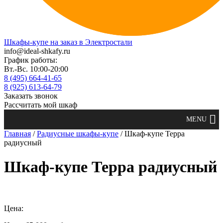
Шкафы-купе на заказ в Электростали
info@ideal-shkafy.ru
График работы:
Вт.-Вс. 10:00-20:00
8 (495) 664-41-65
8 (925) 613-64-79
Заказать звонок
Рассчитать мой шкаф
Главная
/
Радиусные шкафы-купе
/ Шкаф-купе Терра
радиусный
Шкаф-купе Терра радиусный
Цена: