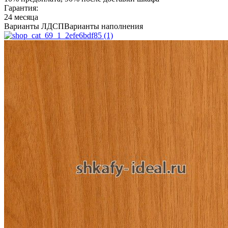
Гарантия:
24 месяца
Варианты ЛДСП
Варианты наполнения