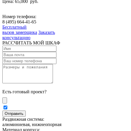
Цена: 65,000
руб.
Номер телефона:
8 (495) 664-41-65
Бесплатный
вызов замерщика
Заказать
консультацию
РАССЧИТАТЬ МОЙ ШКАФ
Есть готовый проект?
Раздвижная система:
алюминиевая, нижнеопорная
Материал корпуса: