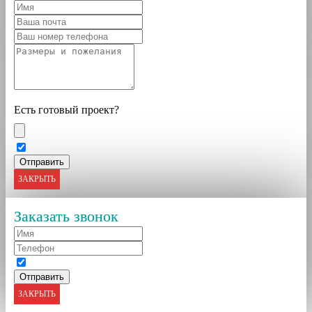
Есть готовый проект?
ЗАКРЫТЬ
Заказать звонок
ЗАКРЫТЬ