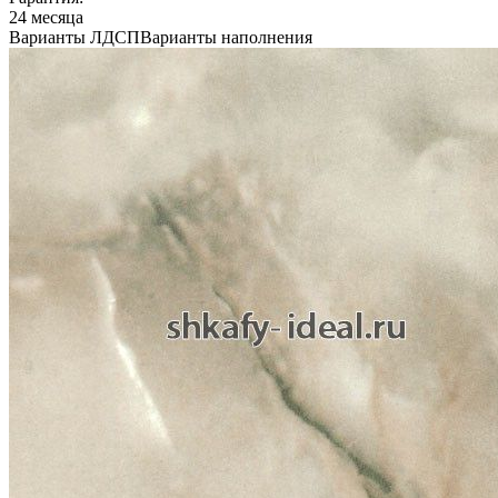
24 месяца
Варианты ЛДСП
Варианты наполнения