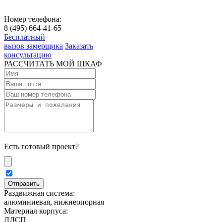
Номер телефона:
8 (495) 664-41-65
Бесплатный
вызов замерщика
Заказать
консультацию
РАССЧИТАТЬ МОЙ ШКАФ
Есть готовый проект?
Раздвижная система:
алюминиевая, нижнеопорная
Материал корпуса:
ЛДСП