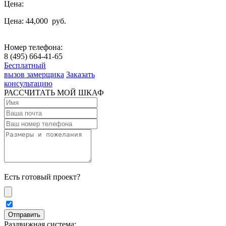
Цена:
Цена: 44,000
руб.
Номер телефона:
8 (495) 664-41-65
Бесплатный
вызов замерщика
Заказать
консультацию
РАССЧИТАТЬ МОЙ ШКАФ
Есть готовый проект?
Раздвижная система: