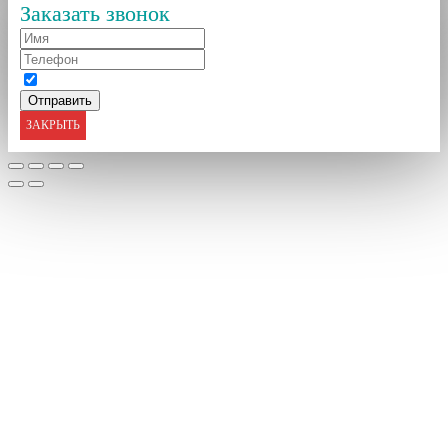
Заказать звонок
ЗАКРЫТЬ