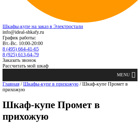
Шкафы-купе на заказ в Электростали
info@ideal-shkafy.ru
График работы:
Вт.-Вс. 10:00-20:00
8 (495) 664-41-65
8 (925) 613-64-79
Заказать звонок
Рассчитать мой шкаф
Главная
/
Шкафы-купе в прихожую
/ Шкаф-купе Промет в
прихожую
Шкаф-купе Промет в
прихожую