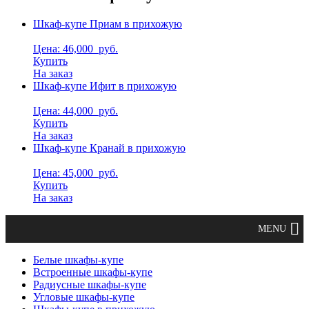
Шкаф-купе Приам в прихожую
Цена: 46,000
руб.
Купить
На заказ
Шкаф-купе Ифит в прихожую
Цена: 44,000
руб.
Купить
На заказ
Шкаф-купе Кранай в прихожую
Цена: 45,000
руб.
Купить
На заказ
Белые шкафы-купе
Встроенные шкафы-купе
Радиусные шкафы-купе
Угловые шкафы-купе