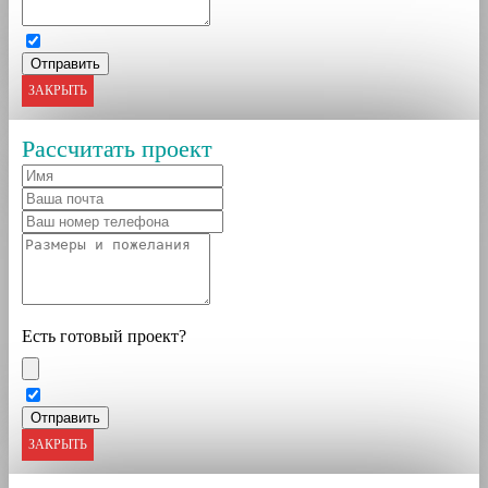
ЗАКРЫТЬ
Рассчитать проект
Есть готовый проект?
ЗАКРЫТЬ