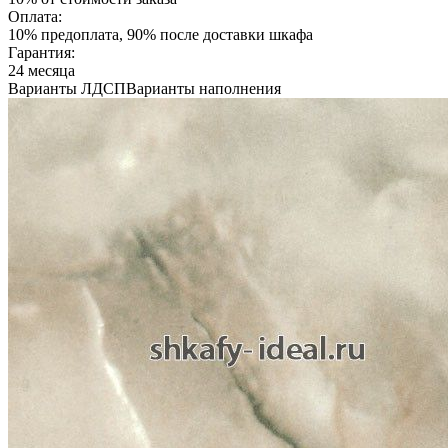
Оплата:
10% предоплата, 90% после доставки шкафа
Гарантия:
24 месяца
Варианты ЛДСП
Варианты наполнения