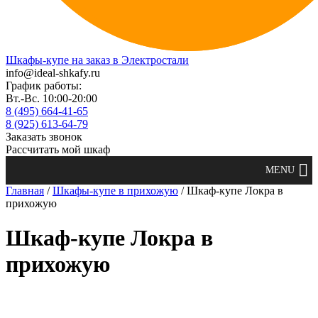
Шкафы-купе на заказ в Электростали
info@ideal-shkafy.ru
График работы:
Вт.-Вс. 10:00-20:00
8 (495) 664-41-65
8 (925) 613-64-79
Заказать звонок
Рассчитать мой шкаф
Главная
/
Шкафы-купе в прихожую
/ Шкаф-купе Локра в
прихожую
Шкаф-купе Локра в
прихожую