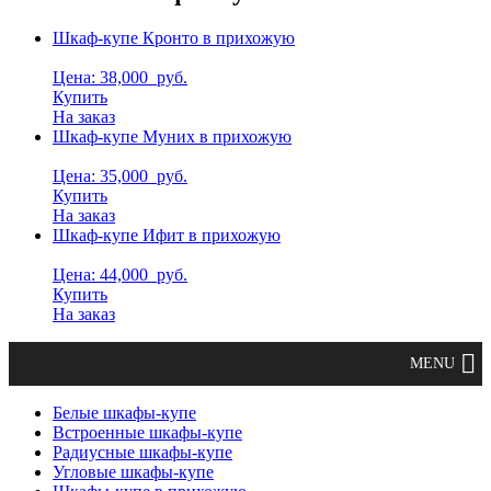
Шкаф-купе Кронто в прихожую
Цена: 38,000
руб.
Купить
На заказ
Шкаф-купе Муних в прихожую
Цена: 35,000
руб.
Купить
На заказ
Шкаф-купе Ифит в прихожую
Цена: 44,000
руб.
Купить
На заказ
Белые шкафы-купе
Встроенные шкафы-купе
Радиусные шкафы-купе
Угловые шкафы-купе