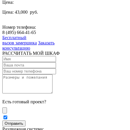
Цена:
Цена: 43,000
руб.
Номер телефона:
8 (495) 664-41-65
Бесплатный
вызов замерщика
Заказать
консультацию
РАССЧИТАТЬ МОЙ ШКАФ
Есть готовый проект?
Раздвижная система: