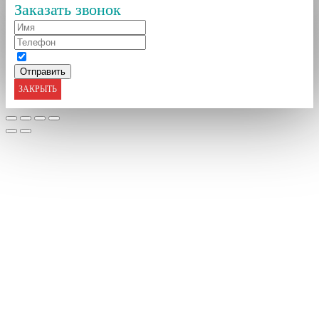
Заказать звонок
ЗАКРЫТЬ