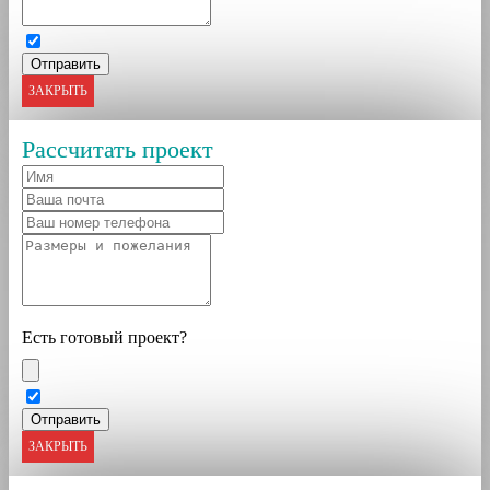
ЗАКРЫТЬ
Рассчитать проект
Есть готовый проект?
ЗАКРЫТЬ