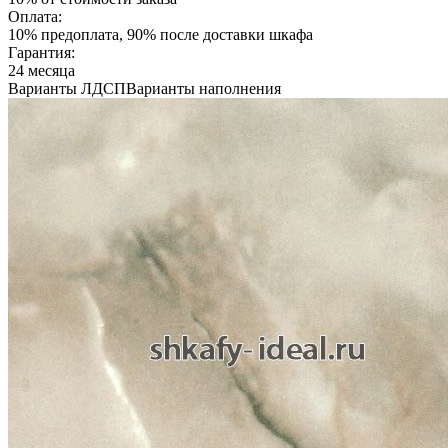
Оплата:
10% предоплата, 90% после доставки шкафа
Гарантия:
24 месяца
Варианты ЛДСП
Варианты наполнения