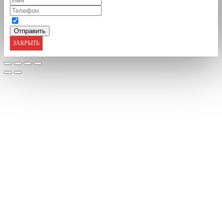
ЗАКРЫТЬ