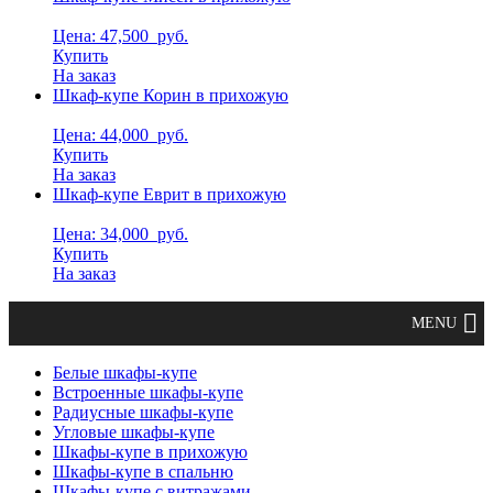
Цена: 47,500
руб.
Купить
На заказ
Шкаф-купе Корин в прихожую
Цена: 44,000
руб.
Купить
На заказ
Шкаф-купе Еврит в прихожую
Цена: 34,000
руб.
Купить
На заказ
Белые шкафы-купе
Встроенные шкафы-купе
Радиусные шкафы-купе
Угловые шкафы-купе
Шкафы-купе в прихожую
Шкафы-купе в спальню
Шкафы-купе с витражами