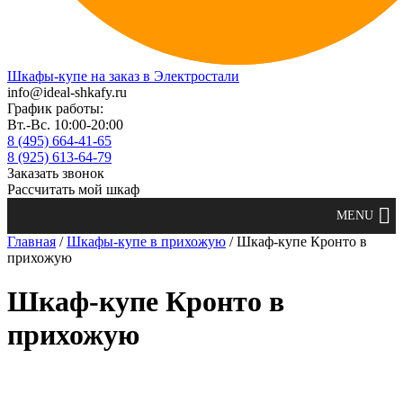
Шкафы-купе на заказ в Электростали
info@ideal-shkafy.ru
График работы:
Вт.-Вс. 10:00-20:00
8 (495) 664-41-65
8 (925) 613-64-79
Заказать звонок
Рассчитать мой шкаф
Главная
/
Шкафы-купе в прихожую
/ Шкаф-купе Кронто в
прихожую
Шкаф-купе Кронто в
прихожую