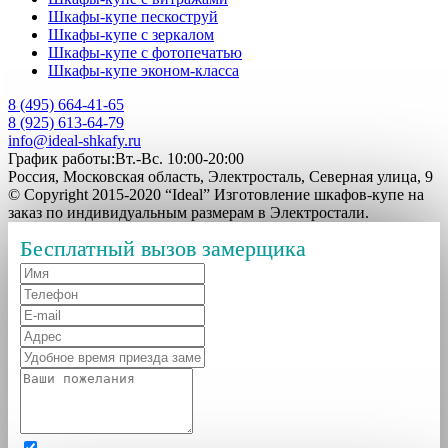
Шкафы-купе пескоструй
Шкафы-купе с зеркалом
Шкафы-купе с фотопечатью
Шкафы-купе эконом-класса
8 (495) 664-41-65
8 (925) 613-64-79
info@ideal-shkafy.ru
График работы:Вт.-Вс. 10:00-20:00
Россия, Московская область, Электросталь, Северная улица, 9
© Copyright 2015-2020 “Ideal” Изготовление шкафов-купе на
заказ по индивидуальным размерам в Электростали.
Бесплатный вызов замерщика