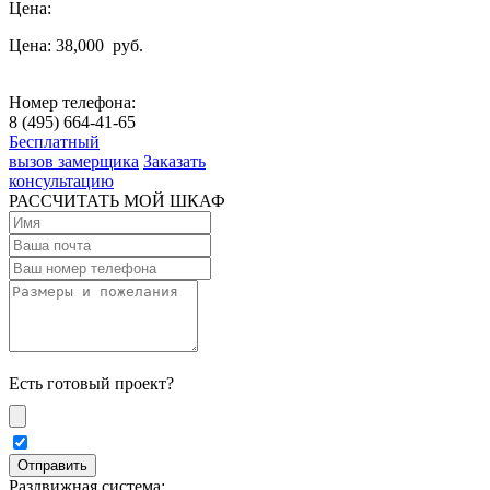
Цена:
Цена: 38,000
руб.
Номер телефона:
8 (495) 664-41-65
Бесплатный
вызов замерщика
Заказать
консультацию
РАССЧИТАТЬ МОЙ ШКАФ
Есть готовый проект?
Раздвижная система: