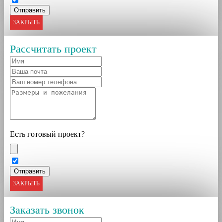
ЗАКРЫТЬ
Рассчитать проект
Есть готовый проект?
ЗАКРЫТЬ
Заказать звонок