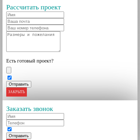
Рассчитать проект
Есть готовый проект?
ЗАКРЫТЬ
Заказать звонок