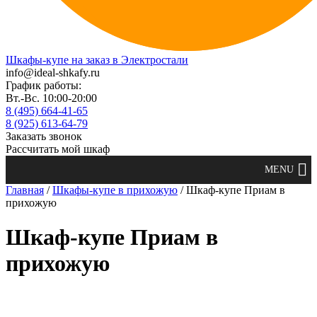
Шкафы-купе на заказ в Электростали
info@ideal-shkafy.ru
График работы:
Вт.-Вс. 10:00-20:00
8 (495) 664-41-65
8 (925) 613-64-79
Заказать звонок
Рассчитать мой шкаф
Главная
/
Шкафы-купе в прихожую
/ Шкаф-купе Приам в
прихожую
Шкаф-купе Приам в
прихожую