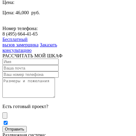
Цена:
Цена: 46,000
руб.
Номер телефона:
8 (495) 664-41-65
Бесплатный
вызов замерщика
Заказать
консультацию
РАССЧИТАТЬ МОЙ ШКАФ
Есть готовый проект?
Раздвижная система: