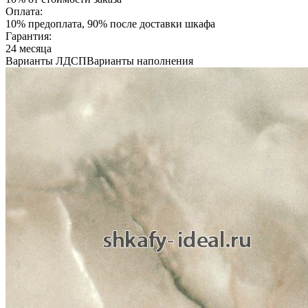
Оплата:
10% предоплата, 90% после доставки шкафа
Гарантия:
24 месяца
Варианты ЛДСП
Варианты наполнения