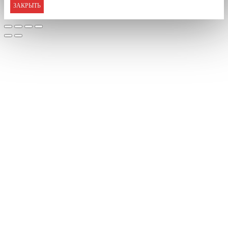
ЗАКРЫТЬ