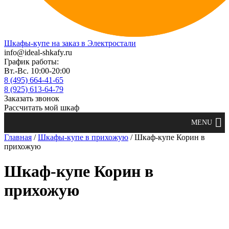
Шкафы-купе на заказ в Электростали
info@ideal-shkafy.ru
График работы:
Вт.-Вс. 10:00-20:00
8 (495) 664-41-65
8 (925) 613-64-79
Заказать звонок
Рассчитать мой шкаф
Главная
/
Шкафы-купе в прихожую
/ Шкаф-купе Корин в
прихожую
Шкаф-купе Корин в
прихожую