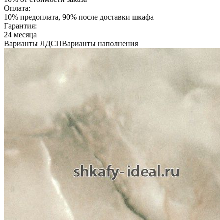
Оплата:
10% предоплата, 90% после доставки шкафа
Гарантия:
24 месяца
Варианты ЛДСП
Варианты наполнения