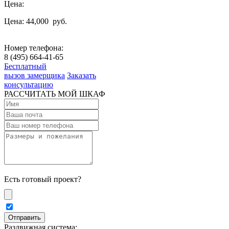
Цена:
Цена: 44,000
руб.
Номер телефона:
8 (495) 664-41-65
Бесплатный
вызов замерщика
Заказать
консультацию
РАССЧИТАТЬ МОЙ ШКАФ
Есть готовый проект?
Раздвижная система: