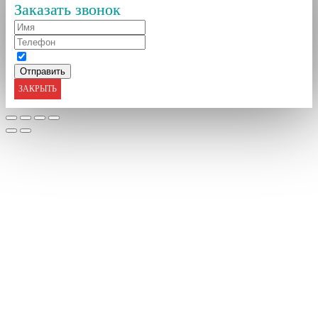
Заказать звонок
ЗАКРЫТЬ