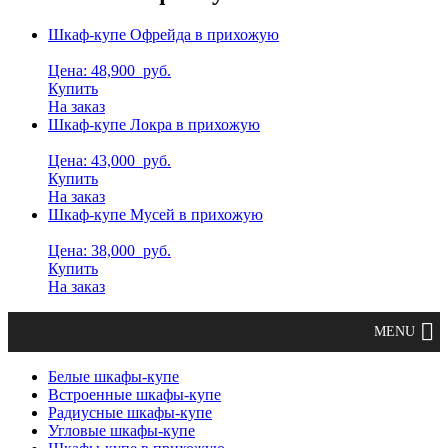
Шкаф-купе Офрейда в прихожую
Цена: 48,900
руб.
Купить
На заказ
Шкаф-купе Локра в прихожую
Цена: 43,000
руб.
Купить
На заказ
Шкаф-купе Мусей в прихожую
Цена: 38,000
руб.
Купить
На заказ
Белые шкафы-купе
Встроенные шкафы-купе
Радиусные шкафы-купе
Угловые шкафы-купе