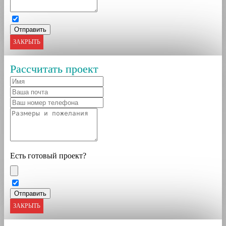
ЗАКРЫТЬ
Рассчитать проект
Есть готовый проект?
ЗАКРЫТЬ