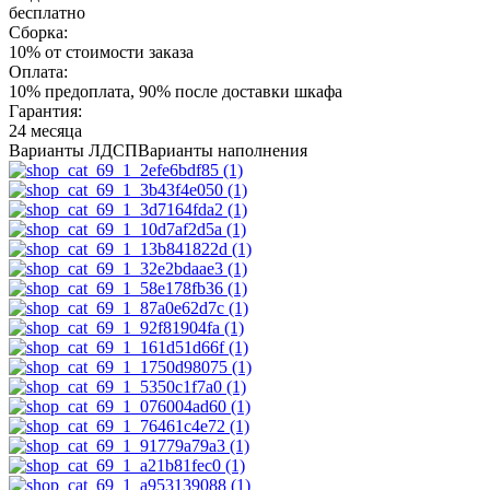
бесплатно
Сборка:
10% от стоимости заказа
Оплата:
10% предоплата, 90% после доставки шкафа
Гарантия:
24 месяца
Варианты ЛДСП
Варианты наполнения