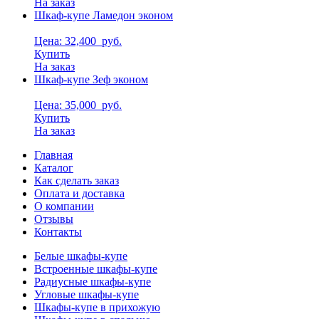
На заказ
Шкаф-купе Ламедон эконом
Цена: 32,400
руб.
Купить
На заказ
Шкаф-купе Зеф эконом
Цена: 35,000
руб.
Купить
На заказ
Главная
Каталог
Как сделать заказ
Оплата и доставка
О компании
Отзывы
Контакты
Белые шкафы-купе
Встроенные шкафы-купе
Радиусные шкафы-купе
Угловые шкафы-купе
Шкафы-купе в прихожую