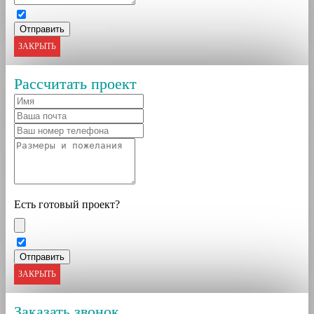
ЗАКРЫТЬ
Рассчитать проект
Есть готовый проект?
ЗАКРЫТЬ
Заказать звонок