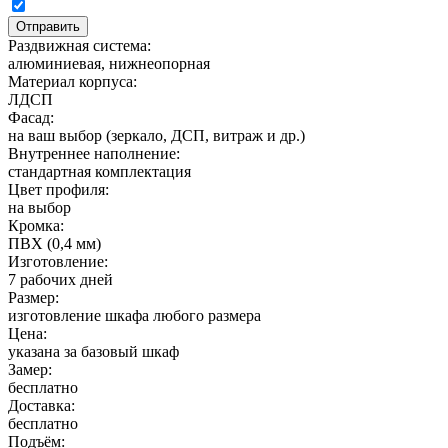
Раздвижная система:
алюминиевая, нижнеопорная
Материал корпуса:
ЛДСП
Фасад:
на ваш выбор (зеркало, ДСП, витраж и др.)
Внутреннее наполнение:
стандартная комплектация
Цвет профиля:
на выбор
Кромка:
ПВХ (0,4 мм)
Изготовление:
7 рабочих дней
Размер:
изготовление шкафа любого размера
Цена:
указана за базовый шкаф
Замер:
бесплатно
Доставка:
бесплатно
Подъём: