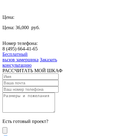
Цена:
Цена: 36,000
руб.
Номер телефона:
8 (495) 664-41-65
Бесплатный
вызов замерщика
Заказать
консультацию
РАССЧИТАТЬ МОЙ ШКАФ
Есть готовый проект?