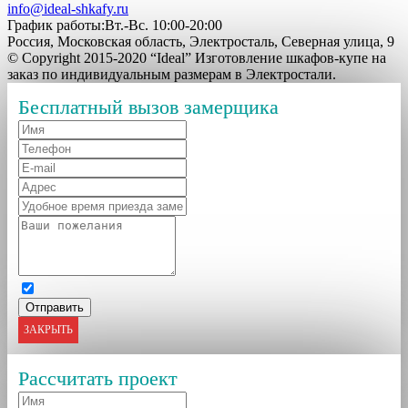
info@ideal-shkafy.ru
График работы:Вт.-Вс. 10:00-20:00
Россия, Московская область, Электросталь, Северная улица, 9
© Copyright 2015-2020 “Ideal” Изготовление шкафов-купе на
заказ по индивидуальным размерам в Электростали.
Бесплатный вызов замерщика
ЗАКРЫТЬ
Рассчитать проект