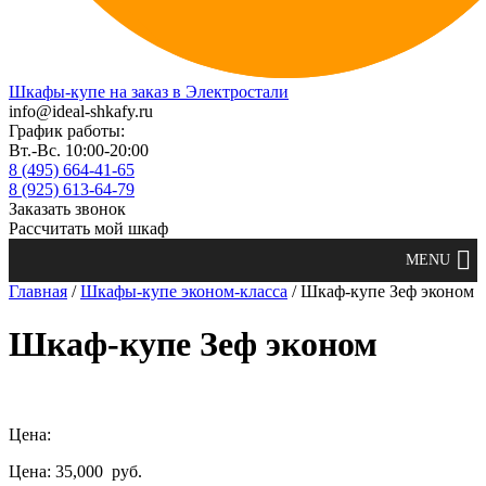
Шкафы-купе на заказ в Электростали
info@ideal-shkafy.ru
График работы:
Вт.-Вс. 10:00-20:00
8 (495) 664-41-65
8 (925) 613-64-79
Заказать звонок
Рассчитать мой шкаф
Главная
/
Шкафы-купе эконом-класса
/ Шкаф-купе Зеф эконом
Шкаф-купе Зеф эконом
Цена:
Цена: 35,000
руб.