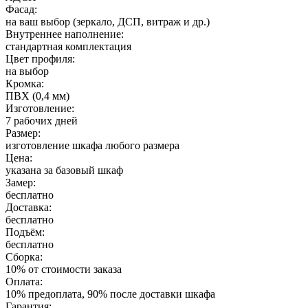
Фасад:
на ваш выбор (зеркало, ДСП, витраж и др.)
Внутреннее наполнение:
стандартная комплектация
Цвет профиля:
на выбор
Кромка:
ПВХ (0,4 мм)
Изготовление:
7 рабочих дней
Размер:
изготовление шкафа любого размера
Цена:
указана за базовый шкаф
Замер:
бесплатно
Доставка:
бесплатно
Подъём:
бесплатно
Сборка:
10% от стоимости заказа
Оплата:
10% предоплата, 90% после доставки шкафа
Гарантия: