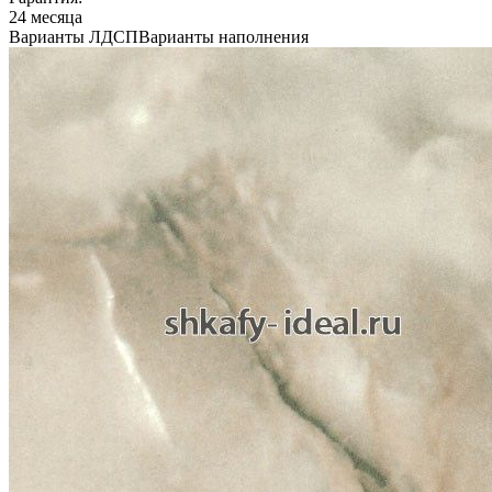
24 месяца
Варианты ЛДСП
Варианты наполнения