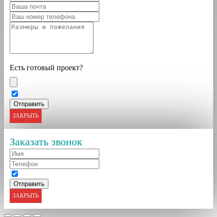
Есть готовый проект?
ЗАКРЫТЬ
Заказать звонок
ЗАКРЫТЬ