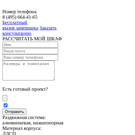
Номер телефона:
8 (495) 664-41-65
Бесплатный
вызов замерщика
Заказать
консультацию
РАССЧИТАТЬ МОЙ ШКАФ
Есть готовый проект?
Раздвижная система:
алюминиевая, нижнеопорная
Материал корпуса:
ЛДСП