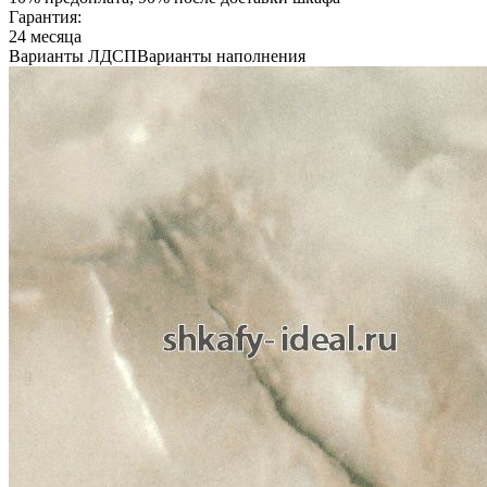
Гарантия:
24 месяца
Варианты ЛДСП
Варианты наполнения