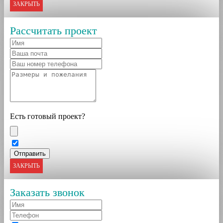
ЗАКРЫТЬ
Рассчитать проект
Есть готовый проект?
ЗАКРЫТЬ
Заказать звонок