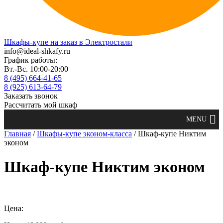
Шкафы-купе на заказ в Электростали
info@ideal-shkafy.ru
График работы:
Вт.-Вс. 10:00-20:00
8 (495) 664-41-65
8 (925) 613-64-79
Заказать звонок
Рассчитать мой шкаф
Главная
/
Шкафы-купе эконом-класса
/ Шкаф-купе Никтим
эконом
Шкаф-купе Никтим эконом
Цена: