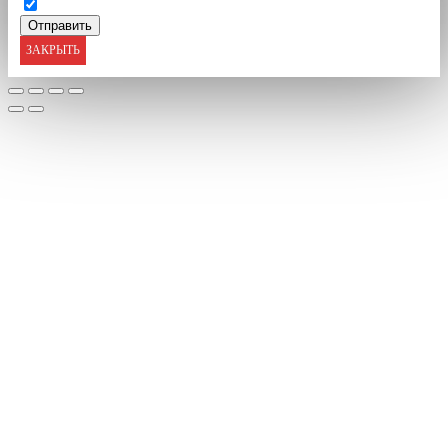
ЗАКРЫТЬ