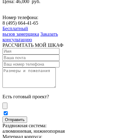
Цена: 46,000
руб.
Номер телефона:
8 (495) 664-41-65
Бесплатный
вызов замерщика
Заказать
консультацию
РАССЧИТАТЬ МОЙ ШКАФ
Есть готовый проект?
Раздвижная система:
алюминиевая, нижнеопорная
Материал корпуса: