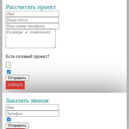
Рассчитать проект
Есть готовый проект?
ЗАКРЫТЬ
Заказать звонок