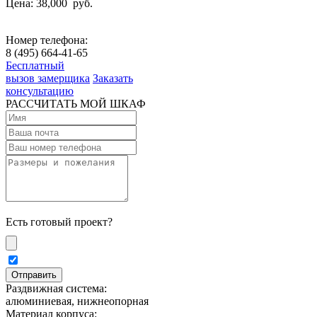
Цена: 38,000
руб.
Номер телефона:
8 (495) 664-41-65
Бесплатный
вызов замерщика
Заказать
консультацию
РАССЧИТАТЬ МОЙ ШКАФ
Есть готовый проект?
Раздвижная система:
алюминиевая, нижнеопорная
Материал корпуса: