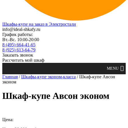
Шкафы-купе на заказ в Электростали
info@ideal-shkafy.ru
График работы:
Вт.-Вс. 10:00-20:00
8 (495) 664-41-65
8 (925) 613-64-79
Заказать звонок
Рассчитать мой шкаф
Главная
/
Шкафы-купе эконом-класса
/ Шкаф-купе Авсон
эконом
Шкаф-купе Авсон эконом
Цена: