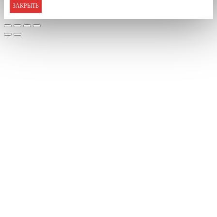
ЗАКРЫТЬ