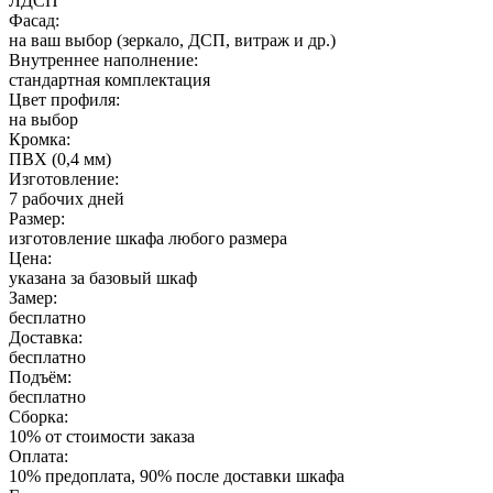
ЛДСП
Фасад:
на ваш выбор (зеркало, ДСП, витраж и др.)
Внутреннее наполнение:
стандартная комплектация
Цвет профиля:
на выбор
Кромка:
ПВХ (0,4 мм)
Изготовление:
7 рабочих дней
Размер:
изготовление шкафа любого размера
Цена:
указана за базовый шкаф
Замер:
бесплатно
Доставка:
бесплатно
Подъём:
бесплатно
Сборка:
10% от стоимости заказа
Оплата:
10% предоплата, 90% после доставки шкафа