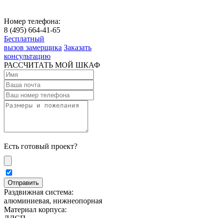
Номер телефона:
8 (495) 664-41-65
Бесплатный
вызов замерщика
Заказать
консультацию
РАССЧИТАТЬ МОЙ ШКАФ
Есть готовый проект?
Раздвижная система:
алюминиевая, нижнеопорная
Материал корпуса: