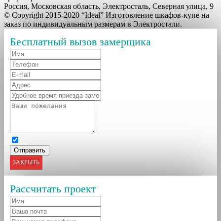
Россия, Московская область, Электросталь, Северная улица, 9
© Copyright 2015-2020 “Ideal” Изготовление шкафов-купе на
заказ по индивидуальным размерам в Электростали.
Бесплатный вызов замерщика
ЗАКРЫТЬ
Рассчитать проект