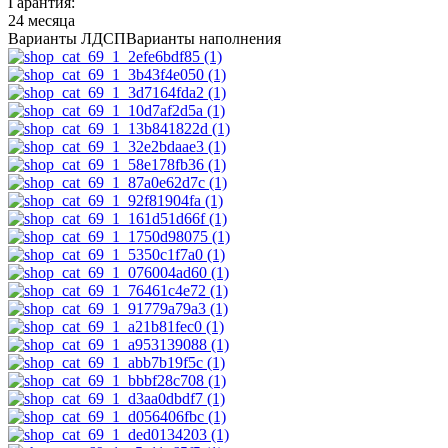
Гарантия:
24 месяца
Варианты ЛДСП
Варианты наполнения