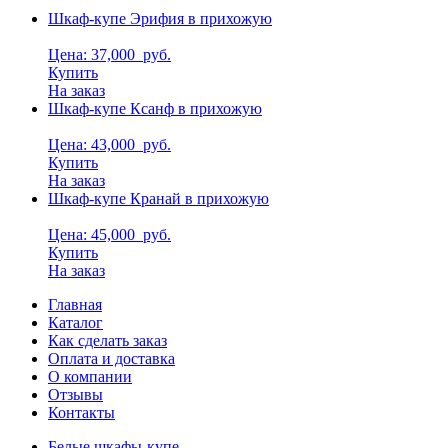
Шкаф-купе Эрифия в прихожую
Цена: 37,000
руб.
Купить
На заказ
Шкаф-купе Ксанф в прихожую
Цена: 43,000
руб.
Купить
На заказ
Шкаф-купе Кранай в прихожую
Цена: 45,000
руб.
Купить
На заказ
Главная
Каталог
Как сделать заказ
Оплата и доставка
О компании
Отзывы
Контакты
Белые шкафы-купе