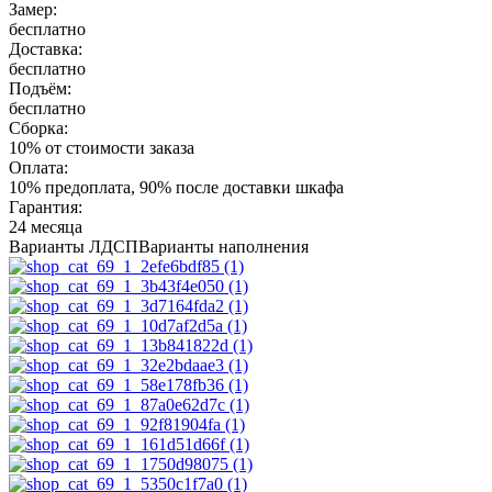
Замер:
бесплатно
Доставка:
бесплатно
Подъём:
бесплатно
Сборка:
10% от стоимости заказа
Оплата:
10% предоплата, 90% после доставки шкафа
Гарантия:
24 месяца
Варианты ЛДСП
Варианты наполнения