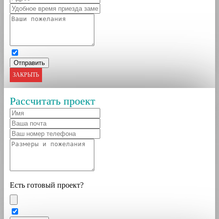
ЗАКРЫТЬ
Рассчитать проект
Есть готовый проект?