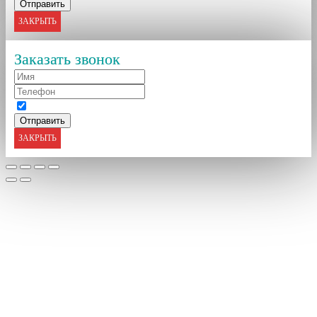
ЗАКРЫТЬ
Заказать звонок
ЗАКРЫТЬ