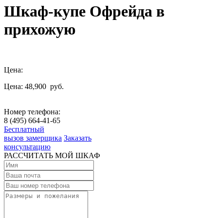
Шкаф-купе Офрейда в
прихожую
Цена:
Цена: 48,900
руб.
Номер телефона:
8 (495) 664-41-65
Бесплатный
вызов замерщика
Заказать
консультацию
РАССЧИТАТЬ МОЙ ШКАФ