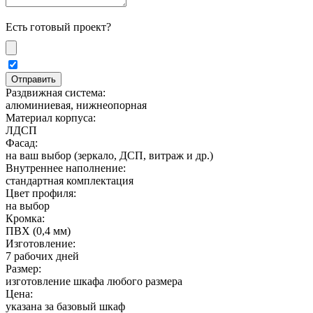
Есть готовый проект?
Раздвижная система:
алюминиевая, нижнеопорная
Материал корпуса:
ЛДСП
Фасад:
на ваш выбор (зеркало, ДСП, витраж и др.)
Внутреннее наполнение:
стандартная комплектация
Цвет профиля:
на выбор
Кромка:
ПВХ (0,4 мм)
Изготовление:
7 рабочих дней
Размер:
изготовление шкафа любого размера
Цена:
указана за базовый шкаф