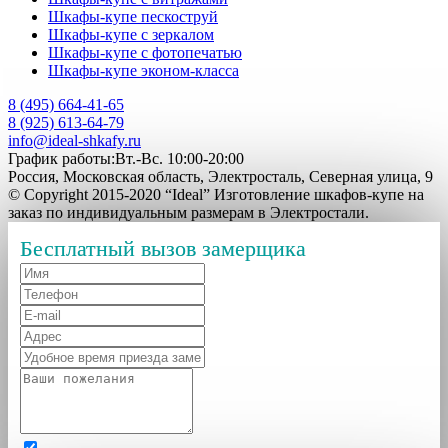
Шкафы-купе пескоструй
Шкафы-купе с зеркалом
Шкафы-купе с фотопечатью
Шкафы-купе эконом-класса
8 (495) 664-41-65
8 (925) 613-64-79
info@ideal-shkafy.ru
График работы:Вт.-Вс. 10:00-20:00
Россия, Московская область, Электросталь, Северная улица, 9
© Copyright 2015-2020 “Ideal” Изготовление шкафов-купе на
заказ по индивидуальным размерам в Электростали.
Бесплатный вызов замерщика