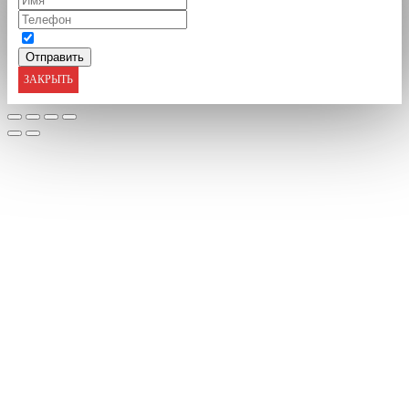
ЗАКРЫТЬ