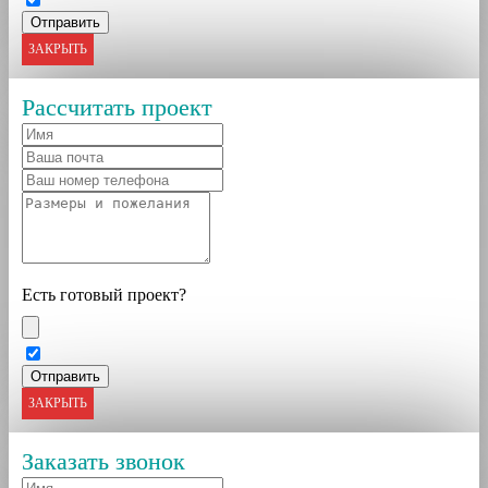
ЗАКРЫТЬ
Рассчитать проект
Есть готовый проект?
ЗАКРЫТЬ
Заказать звонок