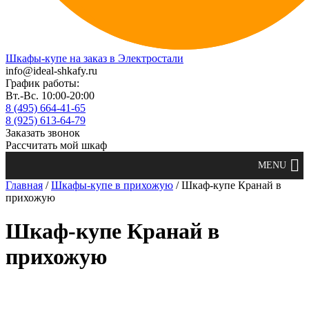
Шкафы-купе на заказ в Электростали
info@ideal-shkafy.ru
График работы:
Вт.-Вс. 10:00-20:00
8 (495) 664-41-65
8 (925) 613-64-79
Заказать звонок
Рассчитать мой шкаф
Главная
/
Шкафы-купе в прихожую
/ Шкаф-купе Кранай в
прихожую
Шкаф-купе Кранай в
прихожую