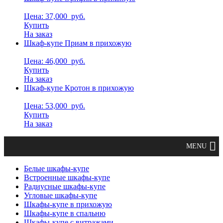
Цена: 37,000
руб.
Купить
На заказ
Шкаф-купе Приам в прихожую
Цена: 46,000
руб.
Купить
На заказ
Шкаф-купе Кротон в прихожую
Цена: 53,000
руб.
Купить
На заказ
Белые шкафы-купе
Встроенные шкафы-купе
Радиусные шкафы-купе
Угловые шкафы-купе
Шкафы-купе в прихожую
Шкафы-купе в спальню
Шкафы-купе с витражами