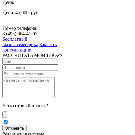
Цена:
Цена: 45,000
руб.
Номер телефона:
8 (495) 664-41-65
Бесплатный
вызов замерщика
Заказать
консультацию
РАССЧИТАТЬ МОЙ ШКАФ
Есть готовый проект?
Раздвижная система: