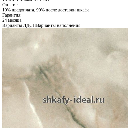
Оплата:
10% предоплата, 90% после доставки шкафа
Гарантия:
24 месяца
Варианты ЛДСП
Варианты наполнения