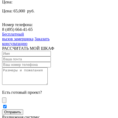
Цена:
Цена: 65,000
руб.
Номер телефона:
8 (495) 664-41-65
Бесплатный
вызов замерщика
Заказать
консультацию
РАССЧИТАТЬ МОЙ ШКАФ
Есть готовый проект?
Раздвижная система: