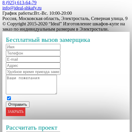
8 (925) 613-64-79
info@ideal-shkafy.ru
График работы:Вт.-Вс. 10:00-20:00
Россия, Московская область, Электросталь, Северная улица, 9
© Copyright 2015-2020 “Ideal” Изготовление шкафов-купе на
заказ по индивидуальным размерам в Электростали.
Бесплатный вызов замерщика
ЗАКРЫТЬ
Рассчитать проект