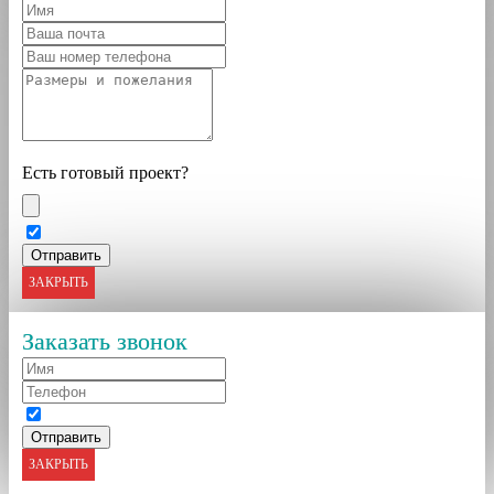
Есть готовый проект?
ЗАКРЫТЬ
Заказать звонок
ЗАКРЫТЬ