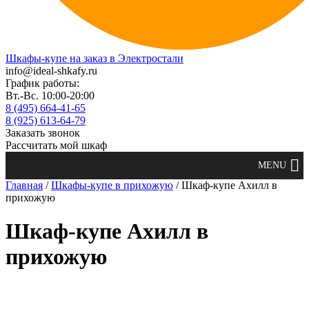
Шкафы-купе на заказ в Электростали
info@ideal-shkafy.ru
График работы:
Вт.-Вс. 10:00-20:00
8 (495) 664-41-65
8 (925) 613-64-79
Заказать звонок
Рассчитать мой шкаф
Главная
/
Шкафы-купе в прихожую
/ Шкаф-купе Ахилл в
прихожую
Шкаф-купе Ахилл в
прихожую