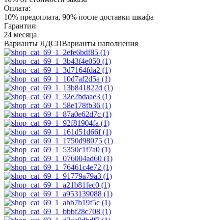
Оплата:
10% предоплата, 90% после доставки шкафа
Гарантия:
24 месяца
Варианты ЛДСП
Варианты наполнения