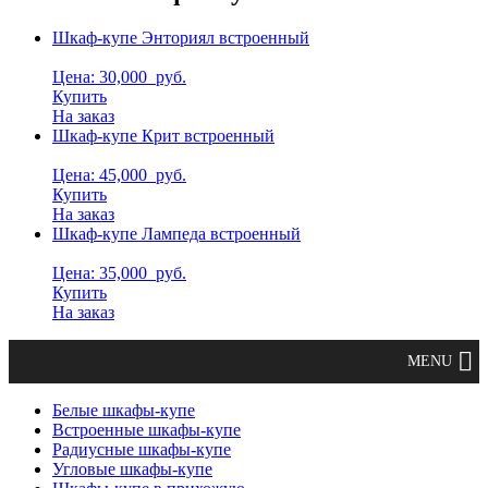
Шкаф-купе Энториял встроенный
Цена: 30,000
руб.
Купить
На заказ
Шкаф-купе Крит встроенный
Цена: 45,000
руб.
Купить
На заказ
Шкаф-купе Лампеда встроенный
Цена: 35,000
руб.
Купить
На заказ
Белые шкафы-купе
Встроенные шкафы-купе
Радиусные шкафы-купе
Угловые шкафы-купе