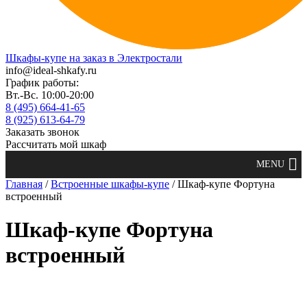
Шкафы-купе на заказ в Электростали
info@ideal-shkafy.ru
График работы:
Вт.-Вс. 10:00-20:00
8 (495) 664-41-65
8 (925) 613-64-79
Заказать звонок
Рассчитать мой шкаф
Главная
/
Встроенные шкафы-купе
/ Шкаф-купе Фортуна
встроенный
Шкаф-купе Фортуна
встроенный