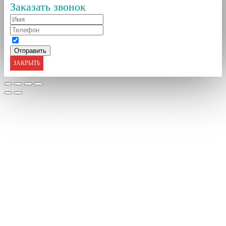
Заказать звонок
ЗАКРЫТЬ