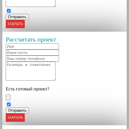
ЗАКРЫТЬ
Рассчитать проект
Есть готовый проект?
ЗАКРЫТЬ