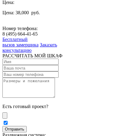
Цена:
Цена: 38,000
руб.
Номер телефона:
8 (495) 664-41-65
Бесплатный
вызов замерщика
Заказать
консультацию
РАССЧИТАТЬ МОЙ ШКАФ
Есть готовый проект?
Раздвижная система: