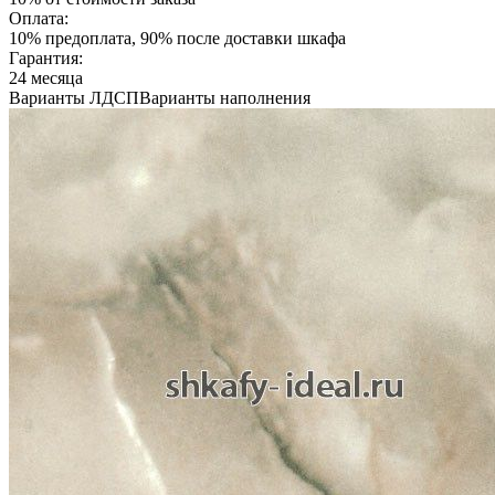
Оплата:
10% предоплата, 90% после доставки шкафа
Гарантия:
24 месяца
Варианты ЛДСП
Варианты наполнения