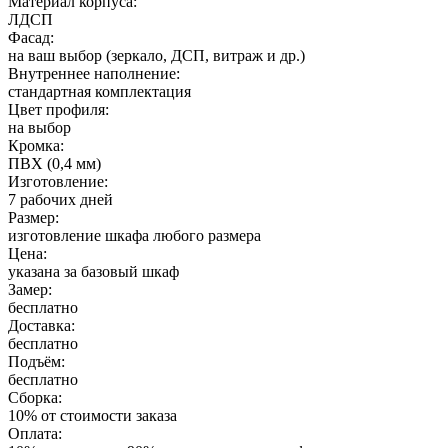
Материал корпуса:
ЛДСП
Фасад:
на ваш выбор (зеркало, ДСП, витраж и др.)
Внутреннее наполнение:
стандартная комплектация
Цвет профиля:
на выбор
Кромка:
ПВХ (0,4 мм)
Изготовление:
7 рабочих дней
Размер:
изготовление шкафа любого размера
Цена:
указана за базовый шкаф
Замер:
бесплатно
Доставка:
бесплатно
Подъём:
бесплатно
Сборка:
10% от стоимости заказа
Оплата: