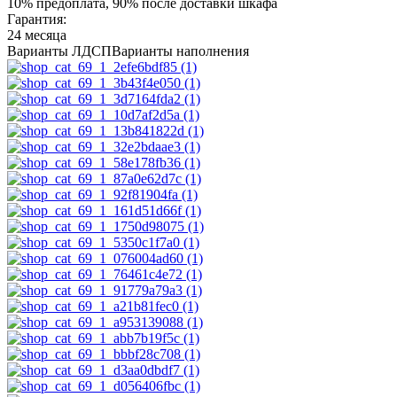
10% предоплата, 90% после доставки шкафа
Гарантия:
24 месяца
Варианты ЛДСП
Варианты наполнения