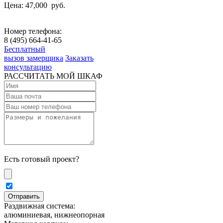
Цена: 47,000
руб.
Номер телефона:
8 (495) 664-41-65
Бесплатный
вызов замерщика
Заказать
консультацию
РАССЧИТАТЬ МОЙ ШКАФ
Есть готовый проект?
Раздвижная система:
алюминиевая, нижнеопорная