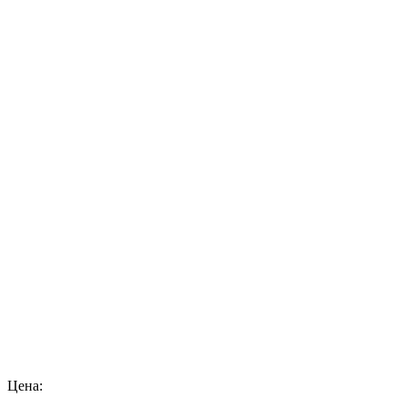
Цена: