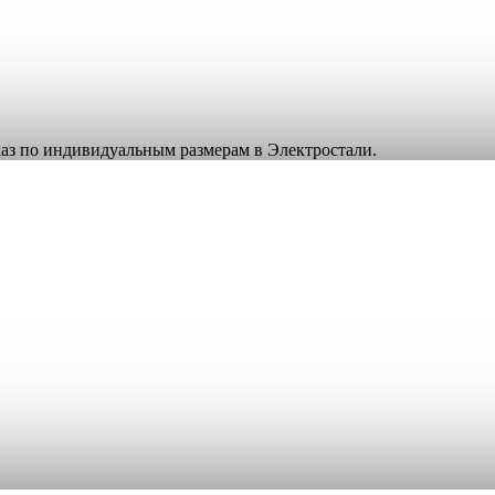
аказ по индивидуальным размерам в Электростали.