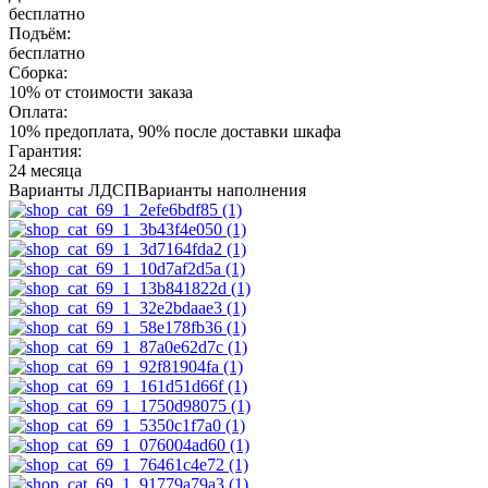
бесплатно
Подъём:
бесплатно
Сборка:
10% от стоимости заказа
Оплата:
10% предоплата, 90% после доставки шкафа
Гарантия:
24 месяца
Варианты ЛДСП
Варианты наполнения