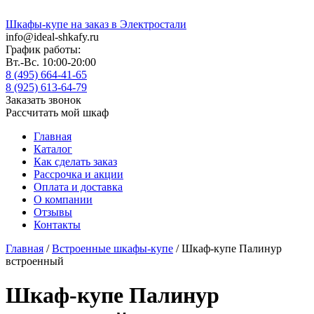
Шкафы-купе на заказ в Электростали
info@ideal-shkafy.ru
График работы:
Вт.-Вс. 10:00-20:00
8 (495) 664-41-65
8 (925) 613-64-79
Заказать звонок
Рассчитать мой шкаф
Главная
Каталог
Как сделать заказ
Рассрочка и акции
Оплата и доставка
О компании
Отзывы
Контакты
Главная
/
Встроенные шкафы-купе
/ Шкаф-купе Палинур
встроенный
Шкаф-купе Палинур