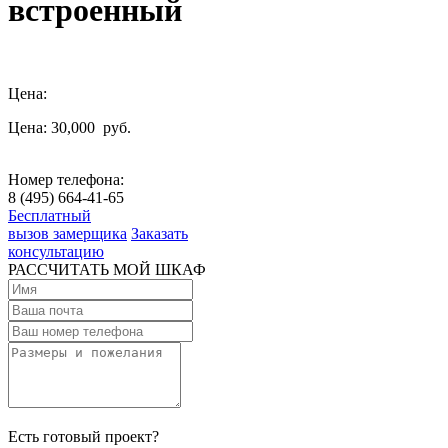
встроенный
Цена:
Цена: 30,000
руб.
Номер телефона:
8 (495) 664-41-65
Бесплатный
вызов замерщика
Заказать
консультацию
РАССЧИТАТЬ МОЙ ШКАФ
Есть готовый проект?