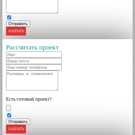
ЗАКРЫТЬ
Рассчитать проект
Есть готовый проект?
ЗАКРЫТЬ