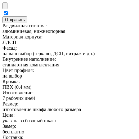
Раздвижная система:
алюминиевая, нижнеопорная
Материал корпуса:
ЛДСП
Фасад:
на ваш выбор (зеркало, ДСП, витраж и др.)
Внутреннее наполнение:
стандартная комплектация
Цвет профиля:
на выбор
Кромка:
ПВХ (0,4 мм)
Изготовление:
7 рабочих дней
Размер:
изготовление шкафа любого размера
Цена:
указана за базовый шкаф
Замер:
бесплатно
Доставка: