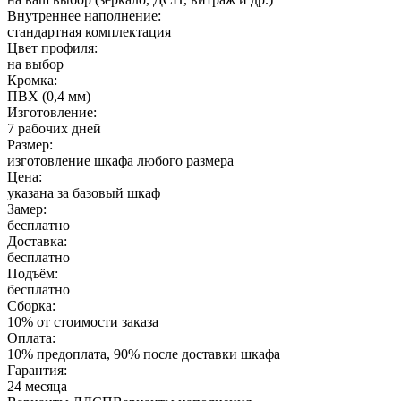
Внутреннее наполнение:
стандартная комплектация
Цвет профиля:
на выбор
Кромка:
ПВХ (0,4 мм)
Изготовление:
7 рабочих дней
Размер:
изготовление шкафа любого размера
Цена:
указана за базовый шкаф
Замер:
бесплатно
Доставка:
бесплатно
Подъём:
бесплатно
Сборка:
10% от стоимости заказа
Оплата:
10% предоплата, 90% после доставки шкафа
Гарантия:
24 месяца