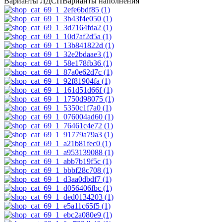
Варианты ЛДСП
Варианты наполнения