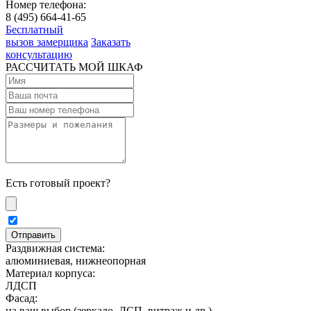
Номер телефона:
8 (495) 664-41-65
Бесплатный
вызов замерщика
Заказать
консультацию
РАССЧИТАТЬ МОЙ ШКАФ
Есть готовый проект?
Раздвижная система:
алюминиевая, нижнеопорная
Материал корпуса:
ЛДСП
Фасад:
на ваш выбор (зеркало, ДСП, витраж и др.)