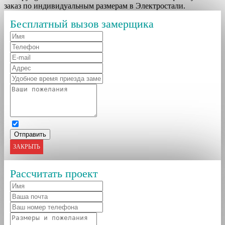
заказ по индивидуальным размерам в Электростали.
Бесплатный вызов замерщика
ЗАКРЫТЬ
Рассчитать проект