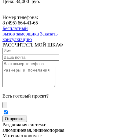
Цена: 34,000
руб.
Номер телефона:
8 (495) 664-41-65
Бесплатный
вызов замерщика
Заказать
консультацию
РАССЧИТАТЬ МОЙ ШКАФ
Есть готовый проект?
Раздвижная система:
алюминиевая, нижнеопорная
Материал корпуса: