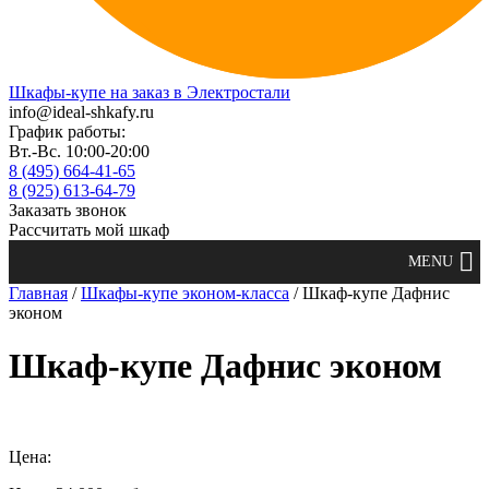
Шкафы-купе на заказ в Электростали
info@ideal-shkafy.ru
График работы:
Вт.-Вс. 10:00-20:00
8 (495) 664-41-65
8 (925) 613-64-79
Заказать звонок
Рассчитать мой шкаф
Главная
/
Шкафы-купе эконом-класса
/ Шкаф-купе Дафнис
эконом
Шкаф-купе Дафнис эконом
Цена: