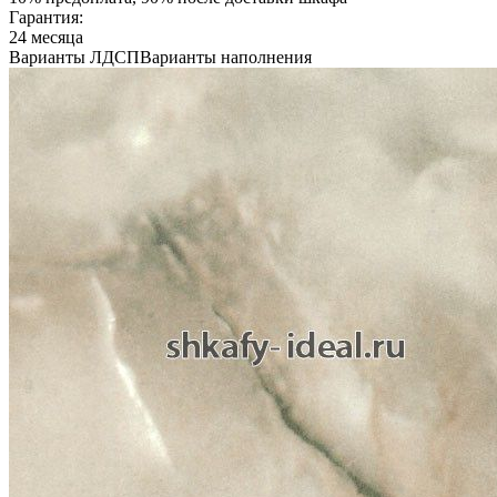
Гарантия:
24 месяца
Варианты ЛДСП
Варианты наполнения