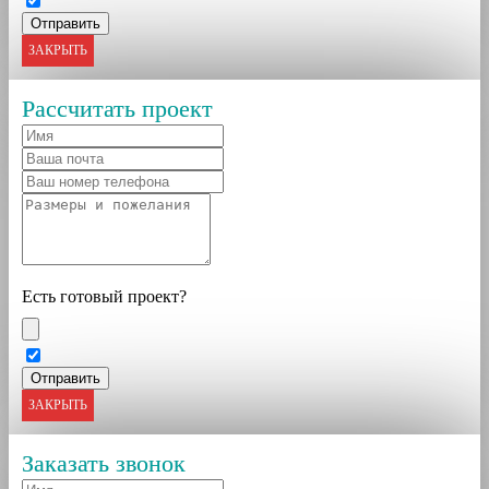
ЗАКРЫТЬ
Рассчитать проект
Есть готовый проект?
ЗАКРЫТЬ
Заказать звонок