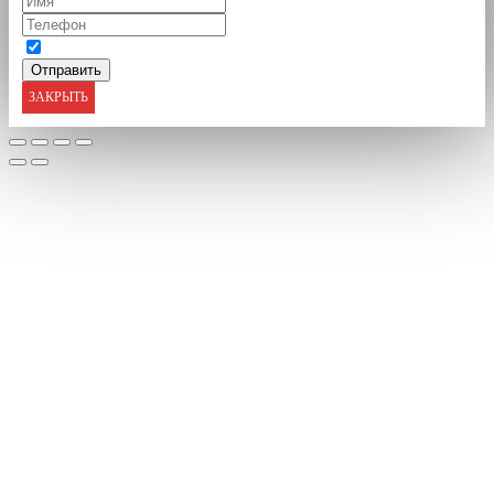
ЗАКРЫТЬ