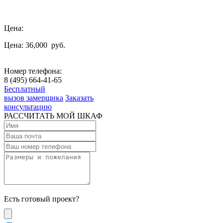
Цена:
Цена: 36,000
руб.
Номер телефона:
8 (495) 664-41-65
Бесплатный
вызов замерщика
Заказать
консультацию
РАССЧИТАТЬ МОЙ ШКАФ
Есть готовый проект?