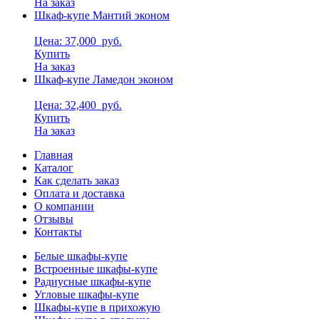
На заказ
Шкаф-купе Мантий эконом
Цена: 37,000
руб.
Купить
На заказ
Шкаф-купе Ламедон эконом
Цена: 32,400
руб.
Купить
На заказ
Главная
Каталог
Как сделать заказ
Оплата и доставка
О компании
Отзывы
Контакты
Белые шкафы-купе
Встроенные шкафы-купе
Радиусные шкафы-купе
Угловые шкафы-купе
Шкафы-купе в прихожую