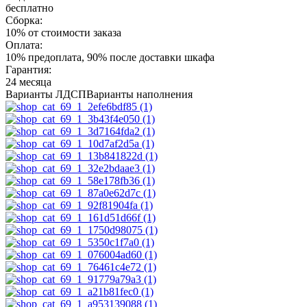
бесплатно
Сборка:
10% от стоимости заказа
Оплата:
10% предоплата, 90% после доставки шкафа
Гарантия:
24 месяца
Варианты ЛДСП
Варианты наполнения