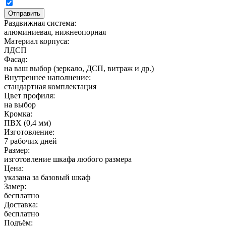
Раздвижная система:
алюминиевая, нижнеопорная
Материал корпуса:
ЛДСП
Фасад:
на ваш выбор (зеркало, ДСП, витраж и др.)
Внутреннее наполнение:
стандартная комплектация
Цвет профиля:
на выбор
Кромка:
ПВХ (0,4 мм)
Изготовление:
7 рабочих дней
Размер:
изготовление шкафа любого размера
Цена:
указана за базовый шкаф
Замер:
бесплатно
Доставка:
бесплатно
Подъём: