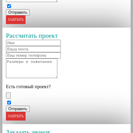
ЗАКРЫТЬ
Рассчитать проект
Есть готовый проект?
ЗАКРЫТЬ
Заказать звонок