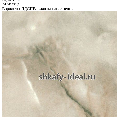
24 месяца
Варианты ЛДСП
Варианты наполнения