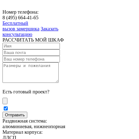
Номер телефона:
8 (495) 664-41-65
Бесплатный
вызов замерщика
Заказать
консультацию
РАССЧИТАТЬ МОЙ ШКАФ
Есть готовый проект?
Раздвижная система:
алюминиевая, нижнеопорная
Материал корпуса:
ЛДСП