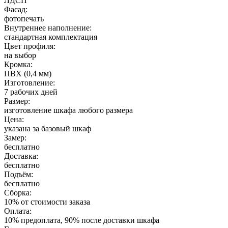
ЛДСП
Фасад:
фотопечать
Внутреннее наполнение:
стандартная комплектация
Цвет профиля:
на выбор
Кромка:
ПВХ (0,4 мм)
Изготовление:
7 рабочих дней
Размер:
изготовление шкафа любого размера
Цена:
указана за базовый шкаф
Замер:
бесплатно
Доставка:
бесплатно
Подъём:
бесплатно
Сборка:
10% от стоимости заказа
Оплата:
10% предоплата, 90% после доставки шкафа