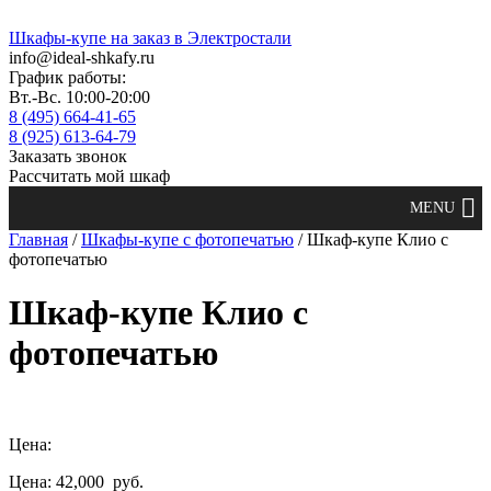
Шкафы-купе на заказ в Электростали
info@ideal-shkafy.ru
График работы:
Вт.-Вс. 10:00-20:00
8 (495) 664-41-65
8 (925) 613-64-79
Заказать звонок
Рассчитать мой шкаф
Главная
/
Шкафы-купе с фотопечатью
/ Шкаф-купе Клио с
фотопечатью
Шкаф-купе Клио с
фотопечатью
Цена:
Цена: 42,000
руб.