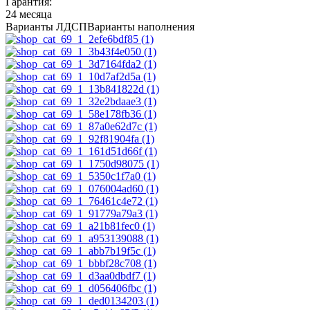
Гарантия:
24 месяца
Варианты ЛДСП
Варианты наполнения