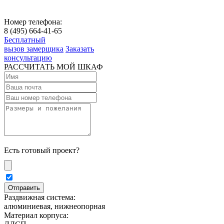
Номер телефона:
8 (495) 664-41-65
Бесплатный
вызов замерщика
Заказать
консультацию
РАССЧИТАТЬ МОЙ ШКАФ
Есть готовый проект?
Раздвижная система:
алюминиевая, нижнеопорная
Материал корпуса: