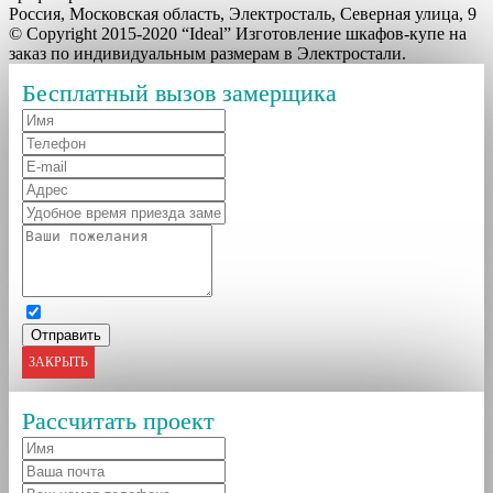
Россия, Московская область, Электросталь, Северная улица, 9
© Copyright 2015-2020 “Ideal” Изготовление шкафов-купе на
заказ по индивидуальным размерам в Электростали.
Бесплатный вызов замерщика
ЗАКРЫТЬ
Рассчитать проект