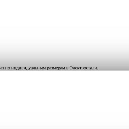
аказ по индивидуальным размерам в Электростали.