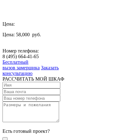
Цена:
Цена: 58,000
руб.
Номер телефона:
8 (495) 664-41-65
Бесплатный
вызов замерщика
Заказать
консультацию
РАССЧИТАТЬ МОЙ ШКАФ
Есть готовый проект?