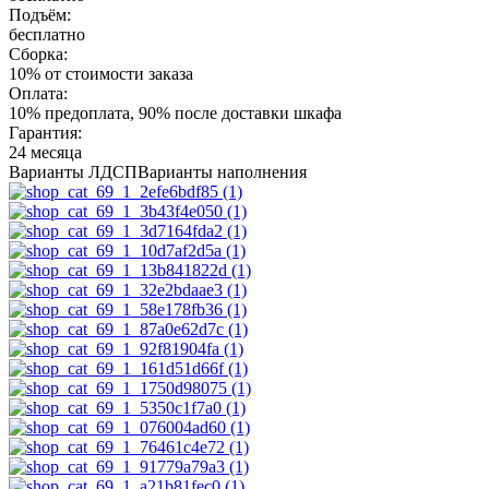
Подъём:
бесплатно
Сборка:
10% от стоимости заказа
Оплата:
10% предоплата, 90% после доставки шкафа
Гарантия:
24 месяца
Варианты ЛДСП
Варианты наполнения