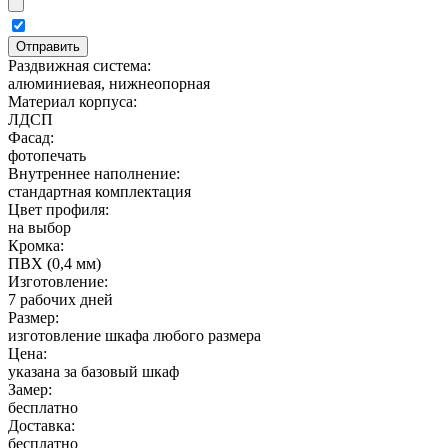
Раздвижная система:
алюминиевая, нижнеопорная
Материал корпуса:
ЛДСП
Фасад:
фотопечать
Внутреннее наполнение:
стандартная комплектация
Цвет профиля:
на выбор
Кромка:
ПВХ (0,4 мм)
Изготовление:
7 рабочих дней
Размер:
изготовление шкафа любого размера
Цена:
указана за базовый шкаф
Замер:
бесплатно
Доставка:
бесплатно