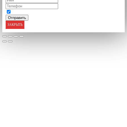
ЗАКРЫТЬ