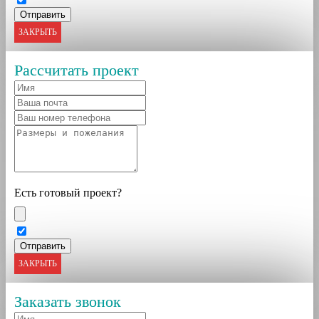
ЗАКРЫТЬ
Рассчитать проект
Есть готовый проект?
ЗАКРЫТЬ
Заказать звонок