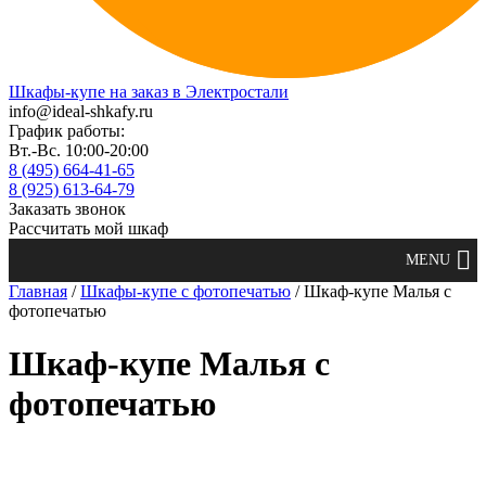
Шкафы-купе на заказ в Электростали
info@ideal-shkafy.ru
График работы:
Вт.-Вс. 10:00-20:00
8 (495) 664-41-65
8 (925) 613-64-79
Заказать звонок
Рассчитать мой шкаф
Главная
/
Шкафы-купе с фотопечатью
/ Шкаф-купе Малья с
фотопечатью
Шкаф-купе Малья с
фотопечатью