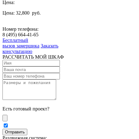
Цена:
Цена: 32,800
руб.
Номер телефона:
8 (495) 664-41-65
Бесплатный
вызов замерщика
Заказать
консультацию
РАССЧИТАТЬ МОЙ ШКАФ
Есть готовый проект?
Раздвижная система: