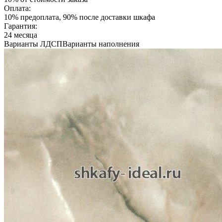
Оплата:
10% предоплата, 90% после доставки шкафа
Гарантия:
24 месяца
Варианты ЛДСП
Варианты наполнения