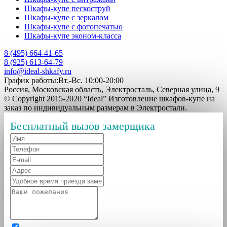
Шкафы-купе пескоструй
Шкафы-купе с зеркалом
Шкафы-купе с фотопечатью
Шкафы-купе эконом-класса
8 (495) 664-41-65
8 (925) 613-64-79
info@ideal-shkafy.ru
График работы:Вт.-Вс. 10:00-20:00
Россия, Московская область, Электросталь, Северная улица, 9
© Copyright 2015-2020 “Ideal” Изготовление шкафов-купе на
заказ по индивидуальным размерам в Электростали.
Бесплатный вызов замерщика