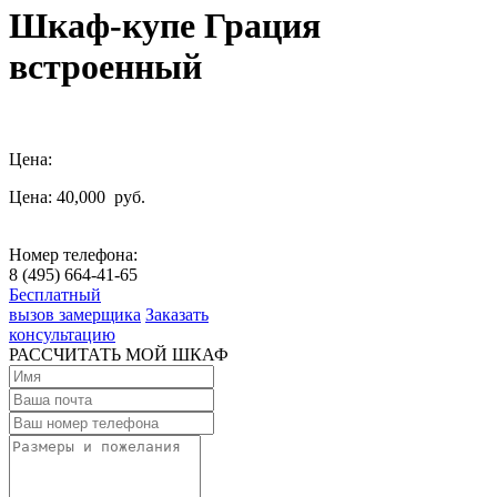
Шкаф-купе Грация
встроенный
Цена:
Цена: 40,000
руб.
Номер телефона:
8 (495) 664-41-65
Бесплатный
вызов замерщика
Заказать
консультацию
РАССЧИТАТЬ МОЙ ШКАФ