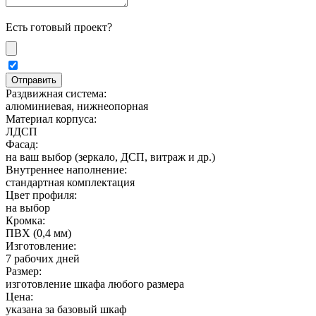
Есть готовый проект?
Раздвижная система:
алюминиевая, нижнеопорная
Материал корпуса:
ЛДСП
Фасад:
на ваш выбор (зеркало, ДСП, витраж и др.)
Внутреннее наполнение:
стандартная комплектация
Цвет профиля:
на выбор
Кромка:
ПВХ (0,4 мм)
Изготовление:
7 рабочих дней
Размер:
изготовление шкафа любого размера
Цена:
указана за базовый шкаф