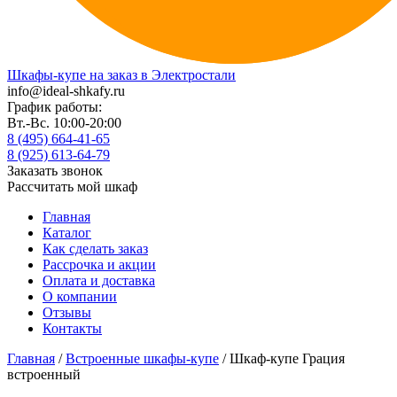
Шкафы-купе на заказ в Электростали
info@ideal-shkafy.ru
График работы:
Вт.-Вс. 10:00-20:00
8 (495) 664-41-65
8 (925) 613-64-79
Заказать звонок
Рассчитать мой шкаф
Главная
Каталог
Как сделать заказ
Рассрочка и акции
Оплата и доставка
О компании
Отзывы
Контакты
Главная
/
Встроенные шкафы-купе
/ Шкаф-купе Грация
встроенный