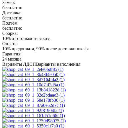
Замер:
бесплатно
Доставка:
бесплатно
Подъём:
бесплатно
Сборка:
10% от стоимости заказа
Оплата:
10% предоплата, 90% после доставки шкафа
Гарантия:
24 месяца
Варианты ЛДСП
Варианты наполнения