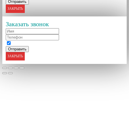
ЗАКРЫТЬ
Заказать звонок
ЗАКРЫТЬ