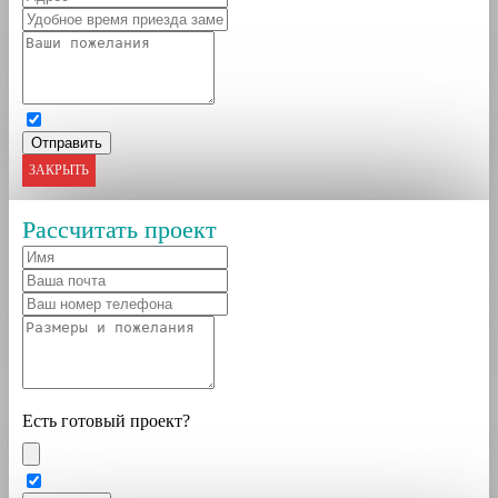
ЗАКРЫТЬ
Рассчитать проект
Есть готовый проект?