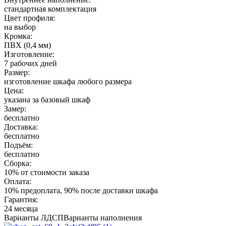
стандартная комплектация
Цвет профиля:
на выбор
Кромка:
ПВХ (0,4 мм)
Изготовление:
7 рабочих дней
Размер:
изготовление шкафа любого размера
Цена:
указана за базовый шкаф
Замер:
бесплатно
Доставка:
бесплатно
Подъём:
бесплатно
Сборка:
10% от стоимости заказа
Оплата:
10% предоплата, 90% после доставки шкафа
Гарантия:
24 месяца
Варианты ЛДСП
Варианты наполнения