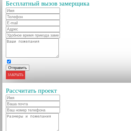
Бесплатный вызов замерщика
ЗАКРЫТЬ
Рассчитать проект