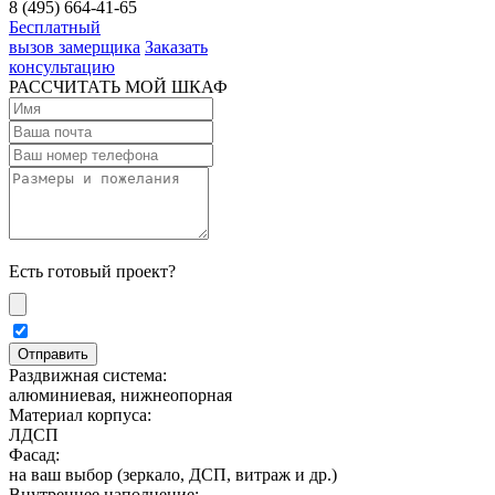
8 (495) 664-41-65
Бесплатный
вызов замерщика
Заказать
консультацию
РАССЧИТАТЬ МОЙ ШКАФ
Есть готовый проект?
Раздвижная система:
алюминиевая, нижнеопорная
Материал корпуса:
ЛДСП
Фасад:
на ваш выбор (зеркало, ДСП, витраж и др.)
Внутреннее наполнение: