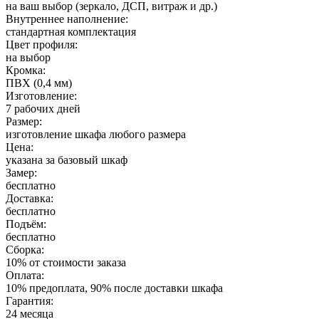
на ваш выбор (зеркало, ДСП, витраж и др.)
Внутреннее наполнение:
стандартная комплектация
Цвет профиля:
на выбор
Кромка:
ПВХ (0,4 мм)
Изготовление:
7 рабочих дней
Размер:
изготовление шкафа любого размера
Цена:
указана за базовый шкаф
Замер:
бесплатно
Доставка:
бесплатно
Подъём:
бесплатно
Сборка:
10% от стоимости заказа
Оплата:
10% предоплата, 90% после доставки шкафа
Гарантия:
24 месяца