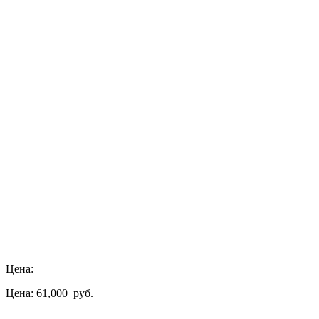
Цена:
Цена: 61,000
руб.