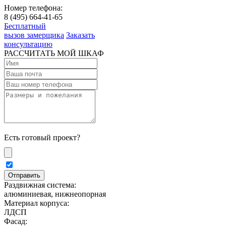
Номер телефона:
8 (495) 664-41-65
Бесплатный
вызов замерщика
Заказать
консультацию
РАССЧИТАТЬ МОЙ ШКАФ
Есть готовый проект?
Раздвижная система:
алюминиевая, нижнеопорная
Материал корпуса:
ЛДСП
Фасад: