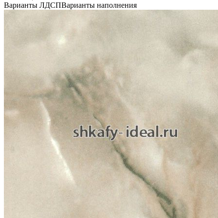
Варианты ЛДСП
Варианты наполнения