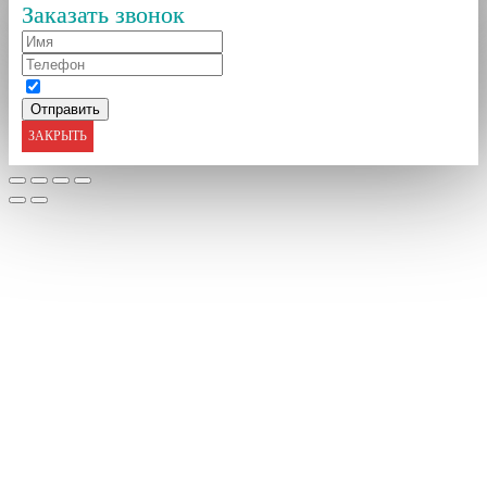
Заказать звонок
ЗАКРЫТЬ