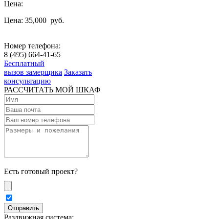
Цена:
Цена: 35,000
руб.
Номер телефона:
8 (495) 664-41-65
Бесплатный
вызов замерщика
Заказать
консультацию
РАССЧИТАТЬ МОЙ ШКАФ
Есть готовый проект?
Раздвижная система: