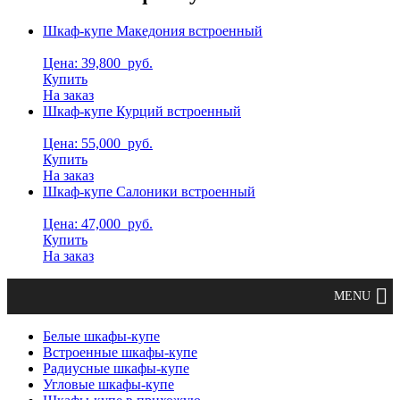
Шкаф-купе Македония встроенный
Цена: 39,800
руб.
Купить
На заказ
Шкаф-купе Курций встроенный
Цена: 55,000
руб.
Купить
На заказ
Шкаф-купе Салоники встроенный
Цена: 47,000
руб.
Купить
На заказ
Белые шкафы-купе
Встроенные шкафы-купе
Радиусные шкафы-купе
Угловые шкафы-купе