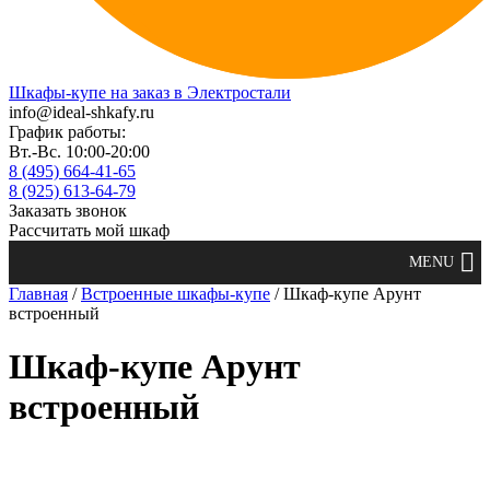
Шкафы-купе на заказ в Электростали
info@ideal-shkafy.ru
График работы:
Вт.-Вс. 10:00-20:00
8 (495) 664-41-65
8 (925) 613-64-79
Заказать звонок
Рассчитать мой шкаф
Главная
/
Встроенные шкафы-купе
/ Шкаф-купе Арунт
встроенный
Шкаф-купе Арунт
встроенный