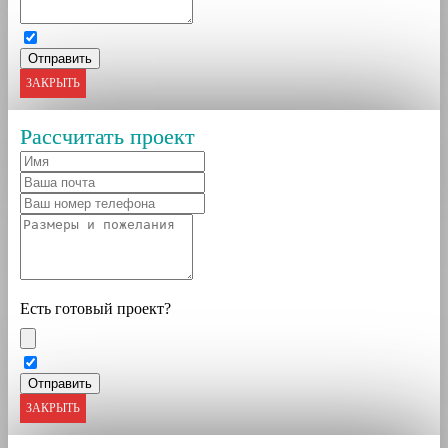
ЗАКРЫТЬ
Рассчитать проект
Есть готовый проект?
ЗАКРЫТЬ