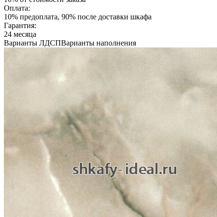
Оплата:
10% предоплата, 90% после доставки шкафа
Гарантия:
24 месяца
Варианты ЛДСП
Варианты наполнения