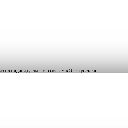
аказ по индивидуальным размерам в Электростали.