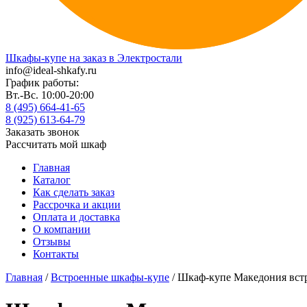
Шкафы-купе на заказ в Электростали
info@ideal-shkafy.ru
График работы:
Вт.-Вс. 10:00-20:00
8 (495) 664-41-65
8 (925) 613-64-79
Заказать звонок
Рассчитать мой шкаф
Главная
Каталог
Как сделать заказ
Рассрочка и акции
Оплата и доставка
О компании
Отзывы
Контакты
Главная
/
Встроенные шкафы-купе
/ Шкаф-купе Македония вс