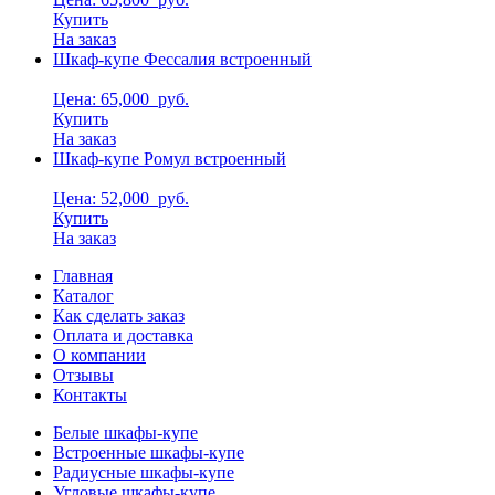
Купить
На заказ
Шкаф-купе Фессалия встроенный
Цена: 65,000
руб.
Купить
На заказ
Шкаф-купе Ромул встроенный
Цена: 52,000
руб.
Купить
На заказ
Главная
Каталог
Как сделать заказ
Оплата и доставка
О компании
Отзывы
Контакты
Белые шкафы-купе
Встроенные шкафы-купе
Радиусные шкафы-купе
Угловые шкафы-купе