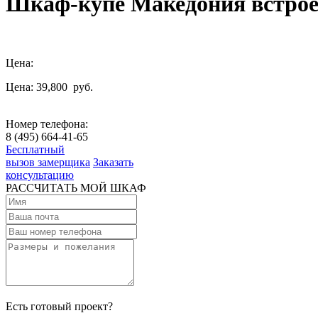
Шкаф-купе Македония встро
Цена:
Цена: 39,800
руб.
Номер телефона:
8 (495) 664-41-65
Бесплатный
вызов замерщика
Заказать
консультацию
РАССЧИТАТЬ МОЙ ШКАФ
Есть готовый проект?