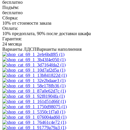
бесплатно
Подъём:
бесплатно
Сборка:
10% от стоимости заказа
Оплата:
10% предоплата, 90% после доставки шкафа
Гарантия:
24 месяца
Варианты ЛДСП
Варианты наполнения