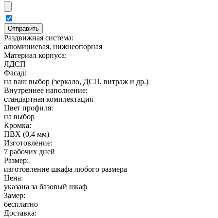
Раздвижная система:
алюминиевая, нижнеопорная
Материал корпуса:
ЛДСП
Фасад:
на ваш выбор (зеркало, ДСП, витраж и др.)
Внутреннее наполнение:
стандартная комплектация
Цвет профиля:
на выбор
Кромка:
ПВХ (0,4 мм)
Изготовление:
7 рабочих дней
Размер:
изготовление шкафа любого размера
Цена:
указана за базовый шкаф
Замер:
бесплатно
Доставка: