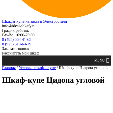
Шкафы-купе на заказ в Электростали
info@ideal-shkafy.ru
График работы:
Вт.-Вс. 10:00-20:00
8 (495) 664-41-65
8 (925) 613-64-79
Заказать звонок
Рассчитать мой шкаф
Главная
/
Угловые шкафы-купе
/ Шкаф-купе Цидона угловой
Шкаф-купе Цидона угловой