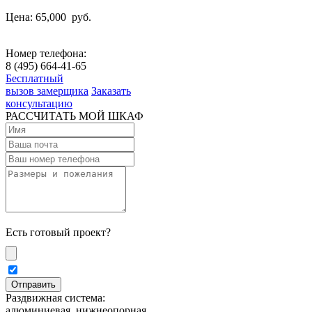
Цена: 65,000
руб.
Номер телефона:
8 (495) 664-41-65
Бесплатный
вызов замерщика
Заказать
консультацию
РАССЧИТАТЬ МОЙ ШКАФ
Есть готовый проект?
Раздвижная система:
алюминиевая, нижнеопорная