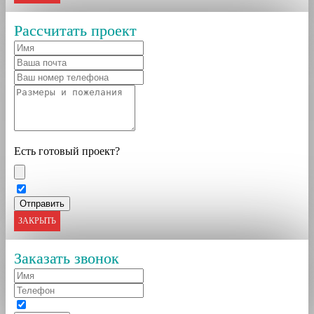
Рассчитать проект
Есть готовый проект?
ЗАКРЫТЬ
Заказать звонок