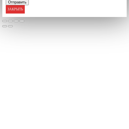
ЗАКРЫТЬ