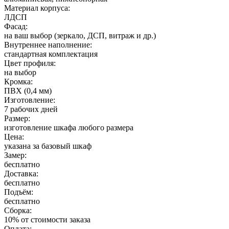
Материал корпуса:
ЛДСП
Фасад:
на ваш выбор (зеркало, ДСП, витраж и др.)
Внутреннее наполнение:
стандартная комплектация
Цвет профиля:
на выбор
Кромка:
ПВХ (0,4 мм)
Изготовление:
7 рабочих дней
Размер:
изготовление шкафа любого размера
Цена:
указана за базовый шкаф
Замер:
бесплатно
Доставка:
бесплатно
Подъём:
бесплатно
Сборка:
10% от стоимости заказа
Оплата: