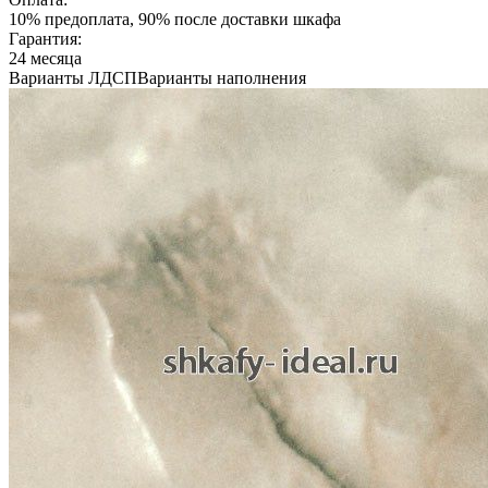
10% предоплата, 90% после доставки шкафа
Гарантия:
24 месяца
Варианты ЛДСП
Варианты наполнения