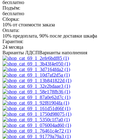
бесплатно
Подъём:
бесплатно
Сборка:
10% от стоимости заказа
Оплата:
10% предоплата, 90% после доставки шкафа
Гарантия:
24 месяца
Варианты ЛДСП
Варианты наполнения