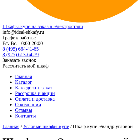
Шкафы-купе на заказ в Электростали
info@ideal-shkafy.ru
График работы:
Вт.-Вс. 10:00-20:00
8 (495) 664-41-65
8 (925) 613-64-79
Заказать звонок
Рассчитать мой шкаф
Главная
Каталог
Как сделать заказ
Рассрочка и акции
Оплата и доставка
О компании
Отзывы
Контакты
Главная
/
Угловые шкафы-купе
/ Шкаф-купе Эвандр угловой