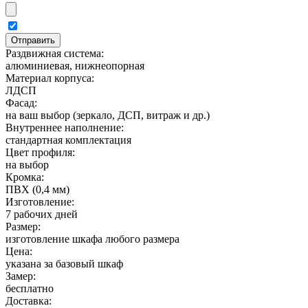
Раздвижная система:
алюминиевая, нижнеопорная
Материал корпуса:
ЛДСП
Фасад:
на ваш выбор (зеркало, ДСП, витраж и др.)
Внутреннее наполнение:
стандартная комплектация
Цвет профиля:
на выбор
Кромка:
ПВХ (0,4 мм)
Изготовление:
7 рабочих дней
Размер:
изготовление шкафа любого размера
Цена:
указана за базовый шкаф
Замер:
бесплатно
Доставка: