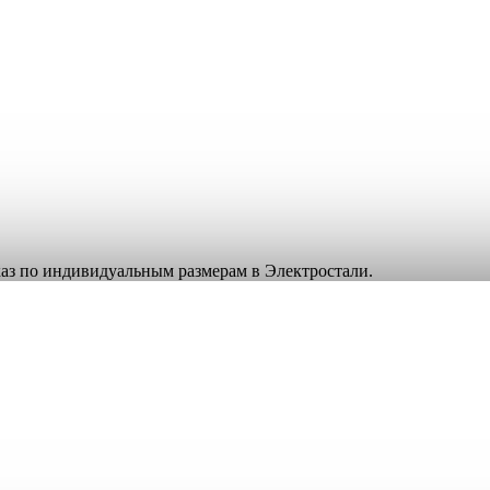
аказ по индивидуальным размерам в Электростали.