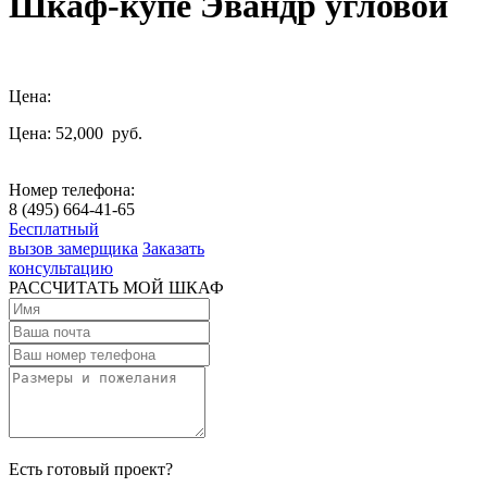
Шкаф-купе Эвандр угловой
Цена:
Цена: 52,000
руб.
Номер телефона:
8 (495) 664-41-65
Бесплатный
вызов замерщика
Заказать
консультацию
РАССЧИТАТЬ МОЙ ШКАФ
Есть готовый проект?