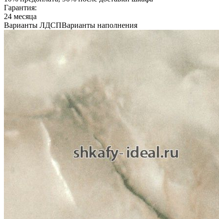
Гарантия:
24 месяца
Варианты ЛДСП
Варианты наполнения