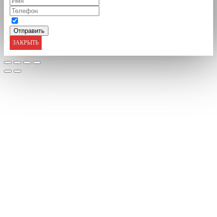
ЗАКРЫТЬ