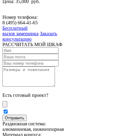
Цена: 35,000
руб.
Номер телефона:
8 (495) 664-41-65
Бесплатный
вызов замерщика
Заказать
консультацию
РАССЧИТАТЬ МОЙ ШКАФ
Есть готовый проект?
Раздвижная система:
алюминиевая, нижнеопорная
Материал корпуса: