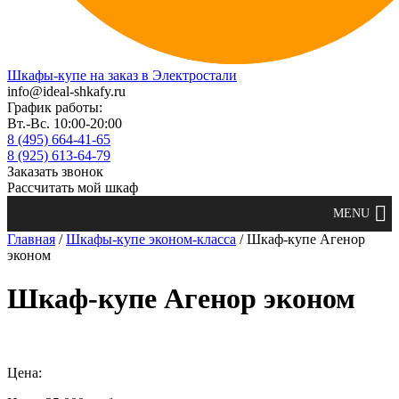
Шкафы-купе на заказ в Электростали
info@ideal-shkafy.ru
График работы:
Вт.-Вс. 10:00-20:00
8 (495) 664-41-65
8 (925) 613-64-79
Заказать звонок
Рассчитать мой шкаф
Главная
/
Шкафы-купе эконом-класса
/ Шкаф-купе Агенор
эконом
Шкаф-купе Агенор эконом
Цена: