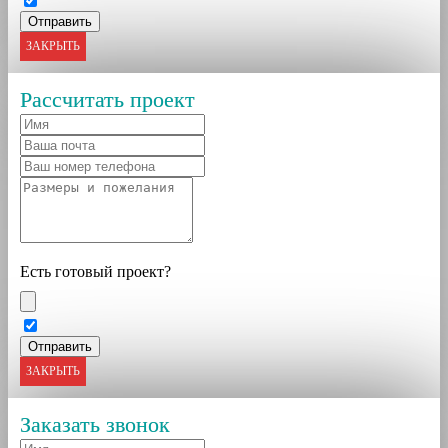
ЗАКРЫТЬ
Рассчитать проект
Есть готовый проект?
ЗАКРЫТЬ
Заказать звонок