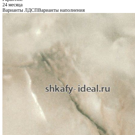
24 месяца
Варианты ЛДСП
Варианты наполнения