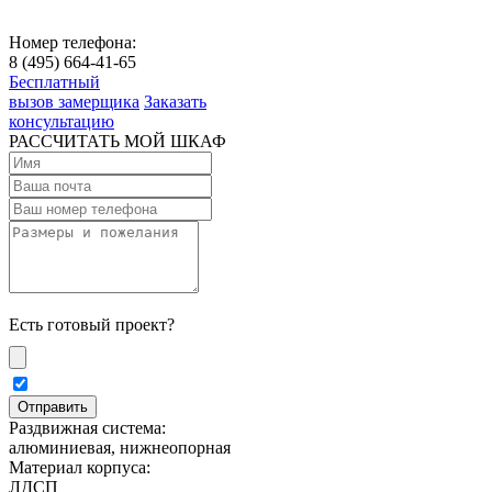
Номер телефона:
8 (495) 664-41-65
Бесплатный
вызов замерщика
Заказать
консультацию
РАССЧИТАТЬ МОЙ ШКАФ
Есть готовый проект?
Раздвижная система:
алюминиевая, нижнеопорная
Материал корпуса:
ЛДСП