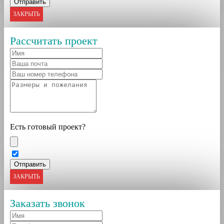
ЗАКРЫТЬ
Рассчитать проект
Есть готовый проект?
ЗАКРЫТЬ
Заказать звонок