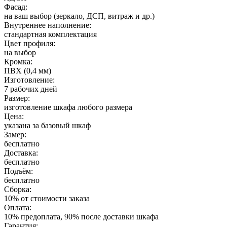
Фасад:
на ваш выбор (зеркало, ДСП, витраж и др.)
Внутреннее наполнение:
стандартная комплектация
Цвет профиля:
на выбор
Кромка:
ПВХ (0,4 мм)
Изготовление:
7 рабочих дней
Размер:
изготовление шкафа любого размера
Цена:
указана за базовый шкаф
Замер:
бесплатно
Доставка:
бесплатно
Подъём:
бесплатно
Сборка:
10% от стоимости заказа
Оплата:
10% предоплата, 90% после доставки шкафа
Гарантия: