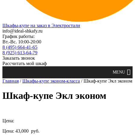
Шкафы-купе на заказ в Электростали
info@ideal-shkafy.ru
График работы:
Вт.-Вс. 10:00-20:00
8 (495) 664-41-65
8 (925) 613-64-79
Заказать звонок
Рассчитать мой шкаф
Главная
/
Шкафы-купе эконом-класса
/ Шкаф-купе Экл эконом
Шкаф-купе Экл эконом
Цена:
Цена: 43,000
руб.