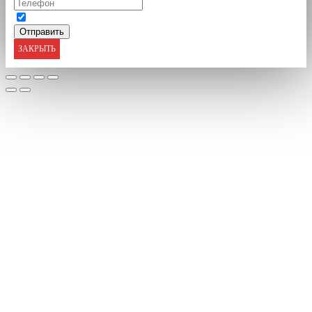
ЗАКРЫТЬ