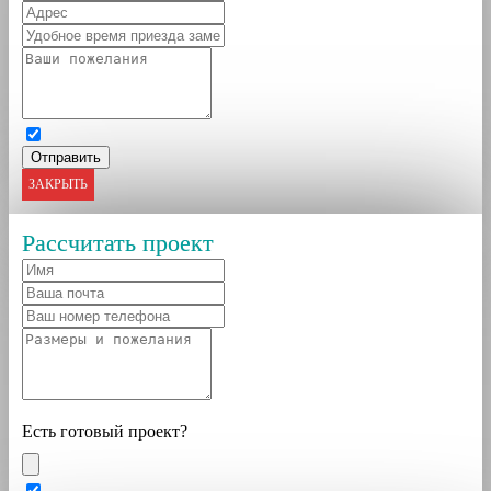
ЗАКРЫТЬ
Рассчитать проект
Есть готовый проект?