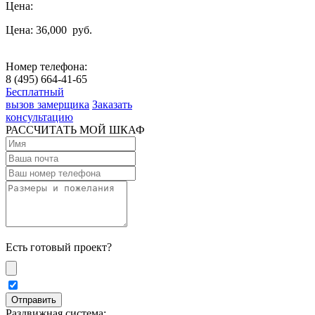
Цена:
Цена: 36,000
руб.
Номер телефона:
8 (495) 664-41-65
Бесплатный
вызов замерщика
Заказать
консультацию
РАССЧИТАТЬ МОЙ ШКАФ
Есть готовый проект?
Раздвижная система: