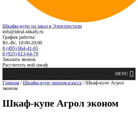
Шкафы-купе на заказ в Электростали
info@ideal-shkafy.ru
График работы:
Вт.-Вс. 10:00-20:00
8 (495) 664-41-65
8 (925) 613-64-79
Заказать звонок
Рассчитать мой шкаф
Главная
/
Шкафы-купе эконом-класса
/ Шкаф-купе Агрол
эконом
Шкаф-купе Агрол эконом