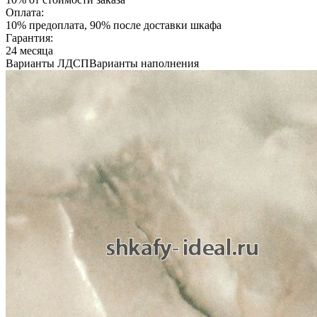
Оплата:
10% предоплата, 90% после доставки шкафа
Гарантия:
24 месяца
Варианты ЛДСП
Варианты наполнения