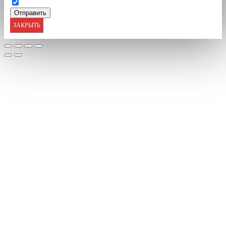
ЗАКРЫТЬ