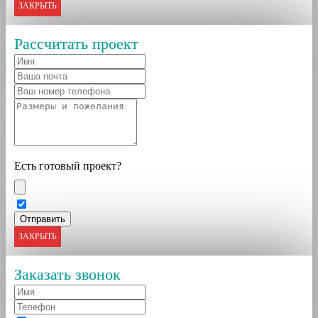
ЗАКРЫТЬ
Рассчитать проект
Есть готовый проект?
ЗАКРЫТЬ
Заказать звонок