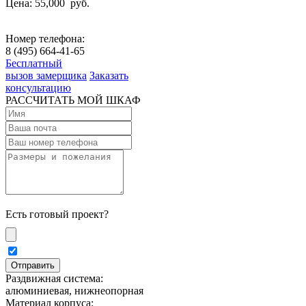
Цена: 55,000
руб.
Номер телефона:
8 (495) 664-41-65
Бесплатный
вызов замерщика
Заказать
консультацию
РАССЧИТАТЬ МОЙ ШКАФ
Есть готовый проект?
Раздвижная система:
алюминиевая, нижнеопорная
Материал корпуса: