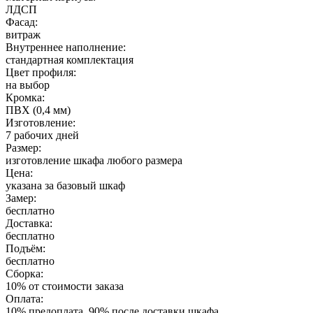
ЛДСП
Фасад:
витраж
Внутреннее наполнение:
стандартная комплектация
Цвет профиля:
на выбор
Кромка:
ПВХ (0,4 мм)
Изготовление:
7 рабочих дней
Размер:
изготовление шкафа любого размера
Цена:
указана за базовый шкаф
Замер:
бесплатно
Доставка:
бесплатно
Подъём:
бесплатно
Сборка:
10% от стоимости заказа
Оплата:
10% предоплата, 90% после доставки шкафа