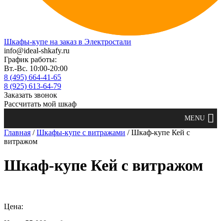
Шкафы-купе на заказ в Электростали
info@ideal-shkafy.ru
График работы:
Вт.-Вс. 10:00-20:00
8 (495) 664-41-65
8 (925) 613-64-79
Заказать звонок
Рассчитать мой шкаф
Главная
/
Шкафы-купе с витражами
/ Шкаф-купе Кей с
витражом
Шкаф-купе Кей с витражом
Цена: