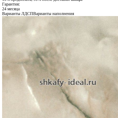
Гарантия:
24 месяца
Варианты ЛДСП
Варианты наполнения