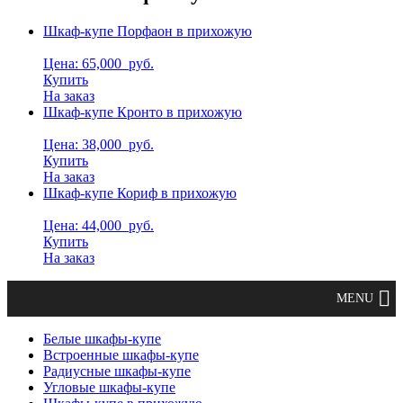
Шкаф-купе Порфаон в прихожую
Цена: 65,000
руб.
Купить
На заказ
Шкаф-купе Кронто в прихожую
Цена: 38,000
руб.
Купить
На заказ
Шкаф-купе Кориф в прихожую
Цена: 44,000
руб.
Купить
На заказ
Белые шкафы-купе
Встроенные шкафы-купе
Радиусные шкафы-купе
Угловые шкафы-купе