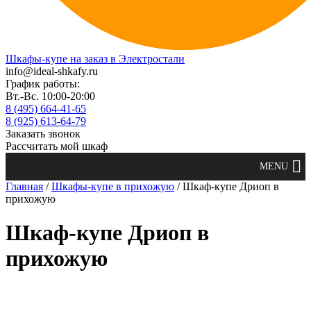
Шкафы-купе на заказ в Электростали
info@ideal-shkafy.ru
График работы:
Вт.-Вс. 10:00-20:00
8 (495) 664-41-65
8 (925) 613-64-79
Заказать звонок
Рассчитать мой шкаф
Главная
/
Шкафы-купе в прихожую
/ Шкаф-купе Дриоп в
прихожую
Шкаф-купе Дриоп в
прихожую