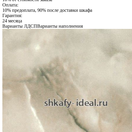
Оплата:
10% предоплата, 90% после доставки шкафа
Гарантия:
24 месяца
Варианты ЛДСП
Варианты наполнения