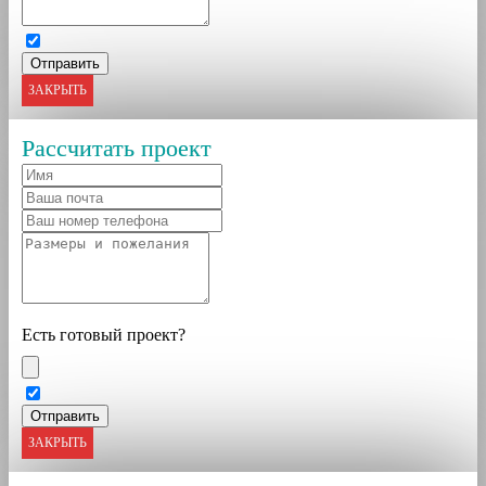
ЗАКРЫТЬ
Рассчитать проект
Есть готовый проект?
ЗАКРЫТЬ