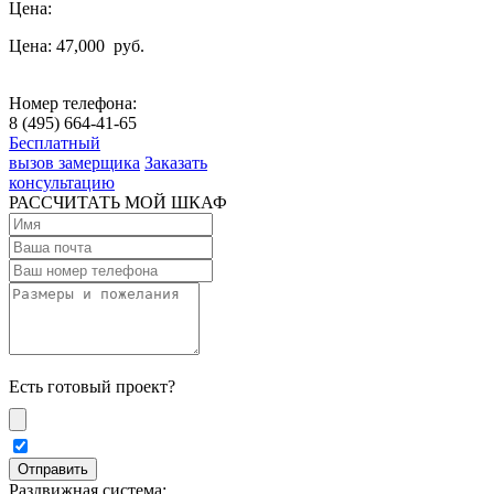
Цена:
Цена: 47,000
руб.
Номер телефона:
8 (495) 664-41-65
Бесплатный
вызов замерщика
Заказать
консультацию
РАССЧИТАТЬ МОЙ ШКАФ
Есть готовый проект?
Раздвижная система: