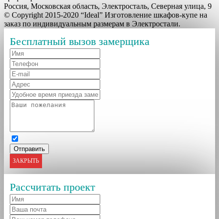
Россия, Московская область, Электросталь, Северная улица, 9
© Copyright 2015-2020 “Ideal” Изготовление шкафов-купе на
заказ по индивидуальным размерам в Электростали.
Бесплатный вызов замерщика
ЗАКРЫТЬ
Рассчитать проект