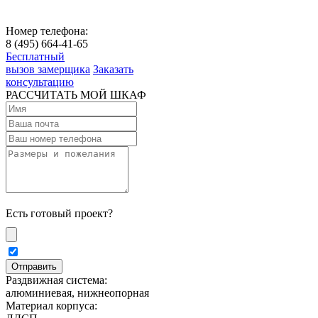
Номер телефона:
8 (495) 664-41-65
Бесплатный
вызов замерщика
Заказать
консультацию
РАССЧИТАТЬ МОЙ ШКАФ
Есть готовый проект?
Раздвижная система:
алюминиевая, нижнеопорная
Материал корпуса: