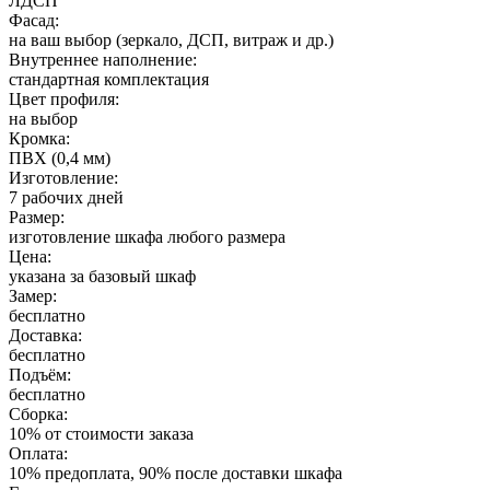
ЛДСП
Фасад:
на ваш выбор (зеркало, ДСП, витраж и др.)
Внутреннее наполнение:
стандартная комплектация
Цвет профиля:
на выбор
Кромка:
ПВХ (0,4 мм)
Изготовление:
7 рабочих дней
Размер:
изготовление шкафа любого размера
Цена:
указана за базовый шкаф
Замер:
бесплатно
Доставка:
бесплатно
Подъём:
бесплатно
Сборка:
10% от стоимости заказа
Оплата:
10% предоплата, 90% после доставки шкафа