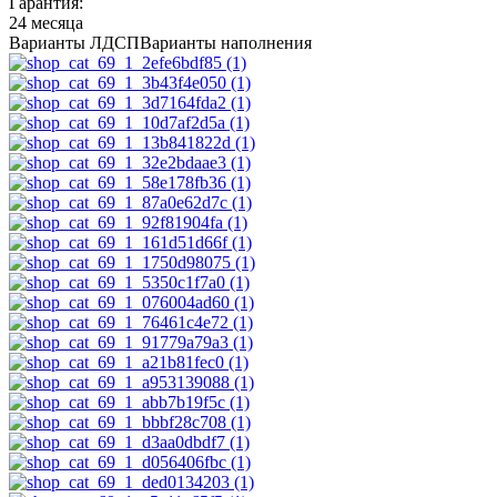
Гарантия:
24 месяца
Варианты ЛДСП
Варианты наполнения