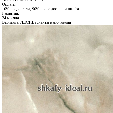
Оплата:
10% предоплата, 90% после доставки шкафа
Гарантия:
24 месяца
Варианты ЛДСП
Варианты наполнения