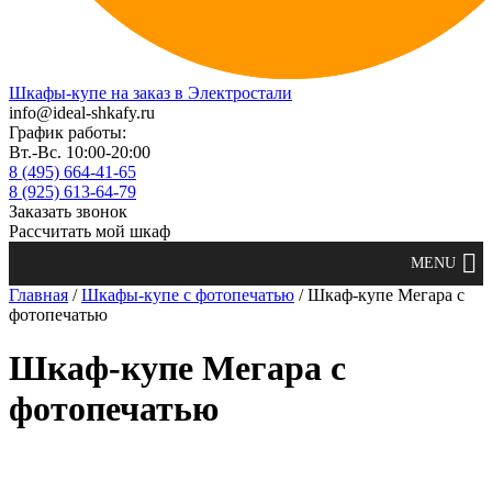
Шкафы-купе на заказ в Электростали
info@ideal-shkafy.ru
График работы:
Вт.-Вс. 10:00-20:00
8 (495) 664-41-65
8 (925) 613-64-79
Заказать звонок
Рассчитать мой шкаф
Главная
/
Шкафы-купе с фотопечатью
/ Шкаф-купе Мегара с
фотопечатью
Шкаф-купе Мегара с
фотопечатью