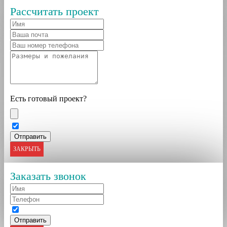
Рассчитать проект
Есть готовый проект?
ЗАКРЫТЬ
Заказать звонок