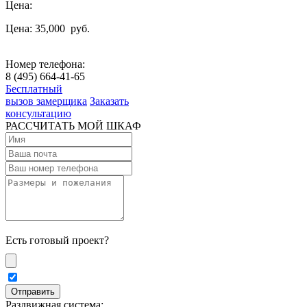
Цена:
Цена: 35,000
руб.
Номер телефона:
8 (495) 664-41-65
Бесплатный
вызов замерщика
Заказать
консультацию
РАССЧИТАТЬ МОЙ ШКАФ
Есть готовый проект?
Раздвижная система: