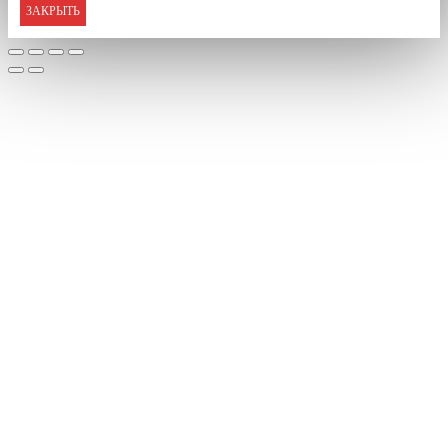
ЗАКРЫТЬ