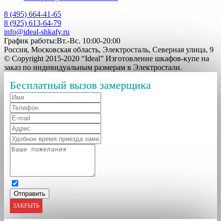
8 (495) 664-41-65
8 (925) 613-64-79
info@ideal-shkafy.ru
График работы:Вт.-Вс. 10:00-20:00
Россия, Московская область, Электросталь, Северная улица, 9
© Copyright 2015-2020 “Ideal” Изготовление шкафов-купе на
заказ по индивидуальным размерам в Электростали.
Бесплатный вызов замерщика
ЗАКРЫТЬ